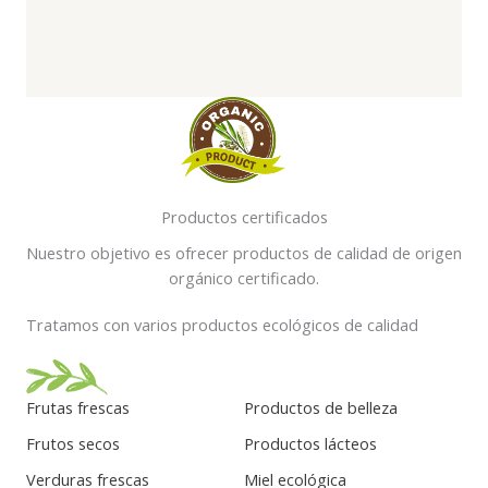
Productos certificados
Nuestro objetivo es ofrecer productos de calidad de origen
orgánico certificado.
Tratamos con varios productos ecológicos de calidad
Frutas frescas
Productos de belleza
Frutos secos
Productos lácteos
Verduras frescas
Miel ecológica