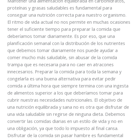
Mantener una alimentación equilibrada en carbohidratos,
proteínas y grasas saludables es fundamental para
conseguir una nutrición correcta para nuestro organismo.
El ritmo de vida actual no nos permite en muchas ocasiones
tener el suficiente tiempo para preparar la comida que
deberíamos tomar diariamente. Es por eso, que una
planificación semanal con la distribución de los nutrientes
que debemos tomar diariamente nos puede ayudar a
comer mucho más saludable, sin abusar de la comida
trampa que es necesaria para no caer en atracones
innecesarios. Preparar la comida para toda la semana y
congelarla es una buena alternativa para evitar pedir
comida a última hora que siempre termina con una ingesta
de alimentos superior a los que deberíamos tomar para
cubrir nuestras necesidades nutricionales. El objetivo de
una nutrición equilibrada y sana no es otra que disfrutar de
una vida saludable sin regirse de ninguna dieta. Debemos
convertir las comidas diarias en un estilo de vida y no en
una obligación, ya que todo lo impuesto al final cansa.
Disfrutar de la comida sin pasar hambre es fundamental