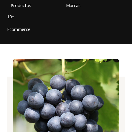
Productos
Marcas
10+
Ecommerce