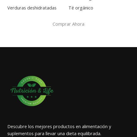
Verduras deshidratadas
Té orgánico
Comprar Ahora
Descubre los mejores productos en alimentación y
suplementos para llevar una dieta equilibrada.