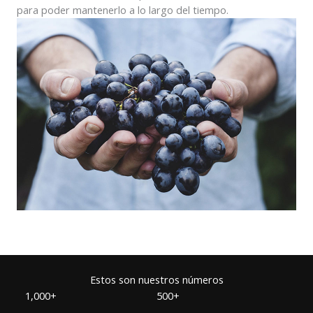
para poder mantenerlo a lo largo del tiempo.
Estos son nuestros números
1,000+
500+