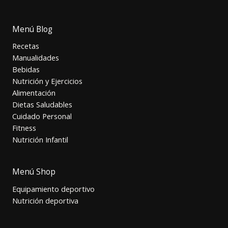
Menú Blog
Recetas
Manualidades
Bebidas
Nutrición y Ejercicios
Alimentación
Dietas Saludables
Cuidado Personal
Fitness
Nutrición Infantil
Menú Shop
Equipamiento deportivo
Nutrición deportiva