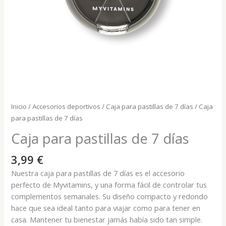
Inicio
/
Accesorios deportivos
/
Caja para pastillas de 7 días
/ Caja
para pastillas de 7 días
Caja para pastillas de 7 días
3,99
€
Nuestra caja para pastillas de 7 días es el accesorio
perfecto de Myvitamins, y una forma fácil de controlar tus
complementos semanales. Su diseño compacto y redondo
hace que sea ideal tanto para viajar como para tener en
casa. Mantener tu bienestar jamás había sido tan simple.