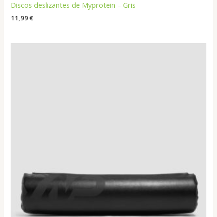
Discos deslizantes de Myprotein – Gris
11,99
€