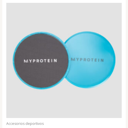
Accesorios deportivos