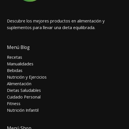
Descubre los mejores productos en alimentación y
suplementos para llevar una dieta equilibrada.
Menú Blog
Recetas
Manualidades
Bebidas
Nutrición y Ejercicios
Alimentación
Dietas Saludables
Cuidado Personal
Fitness
Nutrición Infantil
Menú Shop