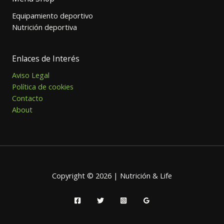
Equipamiento deportivo
Nutrición deportiva
Enlaces de Interés
Aviso Legal
Política de cookies
Contacto
About
Copyright © 2026 | Nutrición & Life