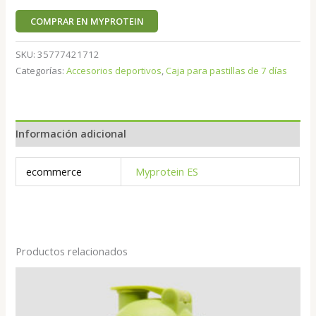
COMPRAR EN MYPROTEIN
SKU:
35777421712
Categorías:
Accesorios deportivos
,
Caja para pastillas de 7 días
Información adicional
ecommerce
Myprotein ES
Productos relacionados