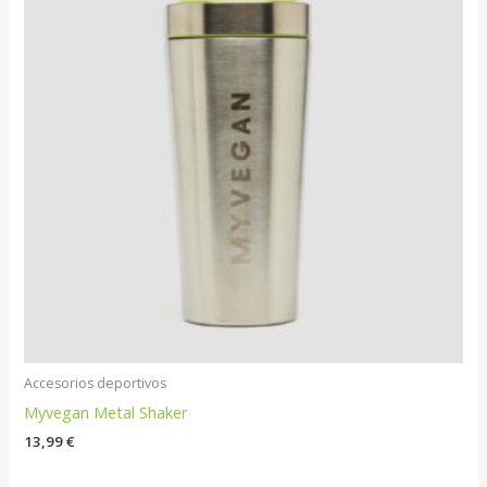
Accesorios deportivos
Myvegan Metal Shaker
13,99
€