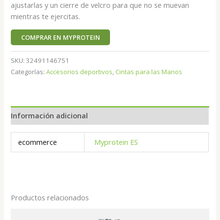
ajustarlas y un cierre de velcro para que no se muevan
mientras te ejercitas.
COMPRAR EN MYPROTEIN
SKU:
32491146751
Categorías:
Accesorios deportivos
,
Cintas para las Manos
Información adicional
ecommerce
Myprotein ES
Productos relacionados