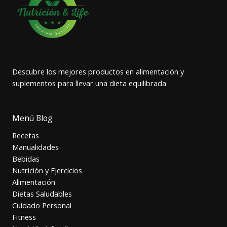
Descubre los mejores productos en alimentación y
suplementos para llevar una dieta equilibrada.
Menú Blog
Recetas
Manualidades
Bebidas
Nutrición y Ejercicios
Alimentación
Dietas Saludables
Cuidado Personal
Fitness