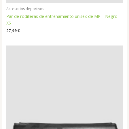
Accesorios deportivos
Par de rodilleras de entrenamiento unisex de MP – Negro –
XS
27,99
€