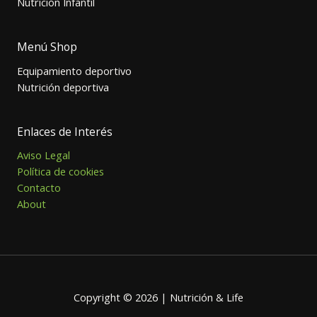
Nutrición Infantil
Menú Shop
Equipamiento deportivo
Nutrición deportiva
Enlaces de Interés
Aviso Legal
Política de cookies
Contacto
About
Copyright © 2026 | Nutrición & Life