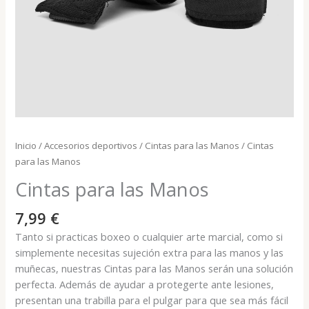
Inicio
/
Accesorios deportivos
/
Cintas para las Manos
/ Cintas
para las Manos
Cintas para las Manos
7,99
€
Tanto si practicas boxeo o cualquier arte marcial, como si
simplemente necesitas sujeción extra para las manos y las
muñecas, nuestras Cintas para las Manos serán una solución
perfecta. Además de ayudar a protegerte ante lesiones,
presentan una trabilla para el pulgar para que sea más fácil