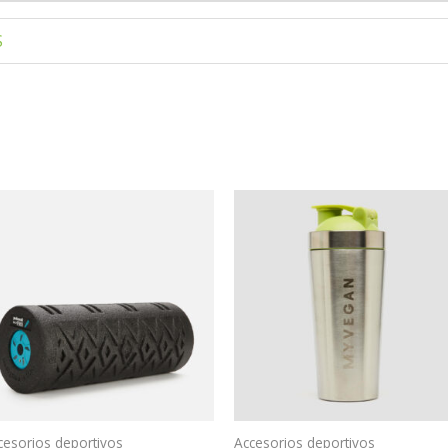
S
cesorios deportivos
Accesorios deportivos