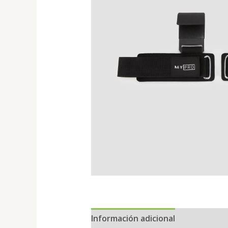
Información adicional