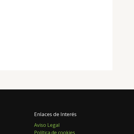
Enlaces de Interés
Aviso Legal
Política de cookies