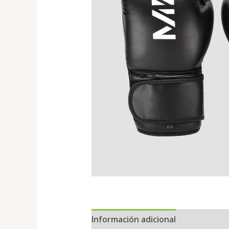
Información adicional