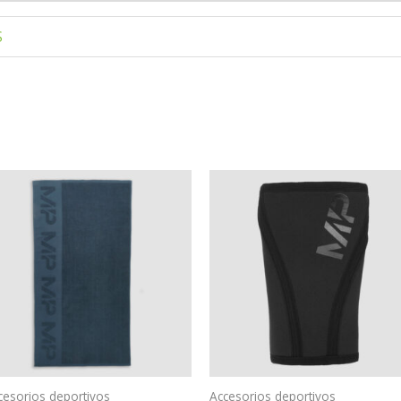
S
cesorios deportivos
Accesorios deportivos