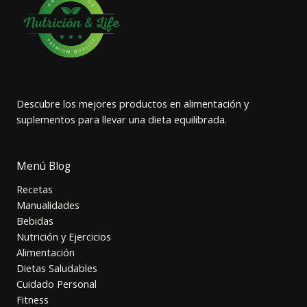
Descubre los mejores productos en alimentación y
suplementos para llevar una dieta equilibrada.
Menú Blog
Recetas
Manualidades
Bebidas
Nutrición y Ejercicios
Alimentación
Dietas Saludables
Cuidado Personal
Fitness