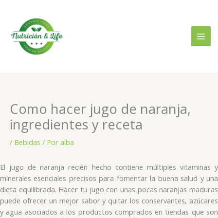
Ir
al
contenido
Como hacer jugo de naranja,
ingredientes y receta
/
Bebidas
/ Por
alba
El jugo de naranja recién hecho contiene múltiples vitaminas y
minerales esenciales precisos para fomentar la buena salud y una
dieta equilibrada. Hacer tu jugo con unas pocas naranjas maduras
puede ofrecer un mejor sabor y quitar los conservantes, azúcares
y agua asociados a los productos comprados en tiendas que son