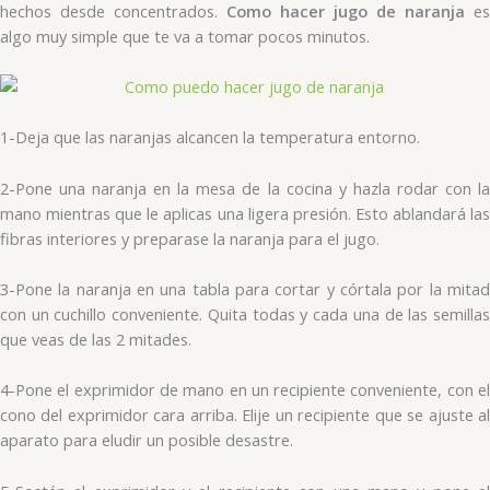
hechos desde concentrados.
Como hacer jugo de naranja
es
algo muy simple que te va a tomar pocos minutos.
1-Deja que las naranjas alcancen la temperatura entorno.
2-Pone una naranja en la mesa de la cocina y hazla rodar con la
mano mientras que le aplicas una ligera presión. Esto ablandará las
fibras interiores y preparase la naranja para el jugo.
3-Pone la naranja en una tabla para cortar y córtala por la mitad
con un cuchillo conveniente. Quita todas y cada una de las semillas
que veas de las 2 mitades.
4-Pone el exprimidor de mano en un recipiente conveniente, con el
cono del exprimidor cara arriba. Elije un recipiente que se ajuste al
aparato para eludir un posible desastre.