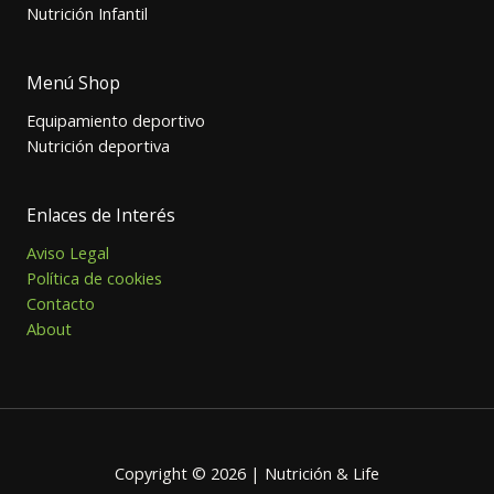
Nutrición Infantil
Menú Shop
Equipamiento deportivo
Nutrición deportiva
Enlaces de Interés
Aviso Legal
Política de cookies
Contacto
About
Copyright © 2026 | Nutrición & Life