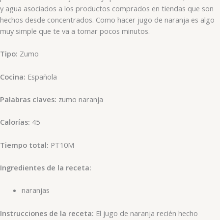
y agua asociados a los productos comprados en tiendas que son
hechos desde concentrados. Como hacer jugo de naranja es algo
muy simple que te va a tomar pocos minutos.
Tipo:
Zumo
Cocina:
Española
Palabras claves:
zumo naranja
Calorías:
45
Tiempo total:
PT10M
Ingredientes de la receta:
naranjas
Instrucciones de la receta:
El jugo de naranja recién hecho