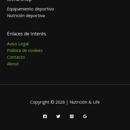
Equipamiento deportivo
Nutrición deportiva
Enlaces de Interés
Aviso Legal
Política de cookies
Contacto
About
Copyright © 2026 | Nutrición & Life