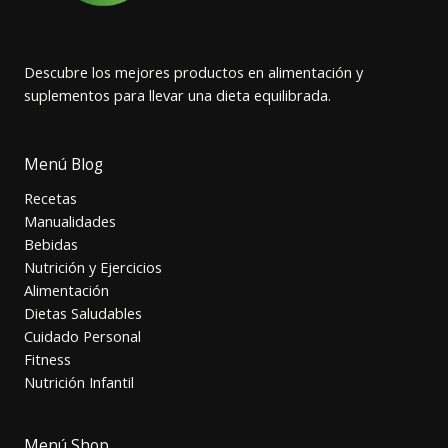
Descubre los mejores productos en alimentación y
suplementos para llevar una dieta equilibrada.
Menú Blog
Recetas
Manualidades
Bebidas
Nutrición y Ejercicios
Alimentación
Dietas Saludables
Cuidado Personal
Fitness
Nutrición Infantil
Menú Shop