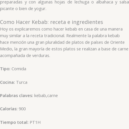
preparadas y con algunas hojas de lechuga o albahaca y salsa
picante o bien de yogur.
Como Hacer Kebab: receta e ingredientes
Hoy os explicaremos como hacer kebab en casa de una manera
muy similar a la receta tradicional. Realmente la palabra kebab
hace mención una gran pluralidad de platos de países de Oriente
Medio, la gran mayoría de estos platos se realizan a base de carne
acompañada de verduras.
Tipo:
Comida
Cocina:
Turca
Palabras claves:
kebab,carne
Calorías:
900
Tiempo total:
PT1H