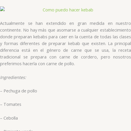
Actualmente se han extendido en gran medida en nuestro
continente. No hay más que asomarse a cualquier establecimiento
donde preparan kebabs para caer en la cuenta de todas las clases
y formas diferentes de preparar kebab que existen. La principal
diferencia está en el género de carne que se usa, la receta
tradicional se prepara con carne de cordero, pero nosotros
preferimos hacerla con carne de pollo.
Ingredientes:
– Pechuga de pollo
– Tomates
– Cebolla