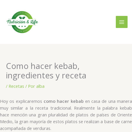
Ir
al
contenido
Como hacer kebab,
ingredientes y receta
/
Recetas
/ Por
alba
Hoy os explicaremos
como hacer kebab
en casa de una maner
muy similar a la receta tradicional. Realmente la palabra kebab
hace mención una gran pluralidad de platos de países de Oriente
Medio, la gran mayoría de estos platos se realizan a base de carne
acompañada de verduras.