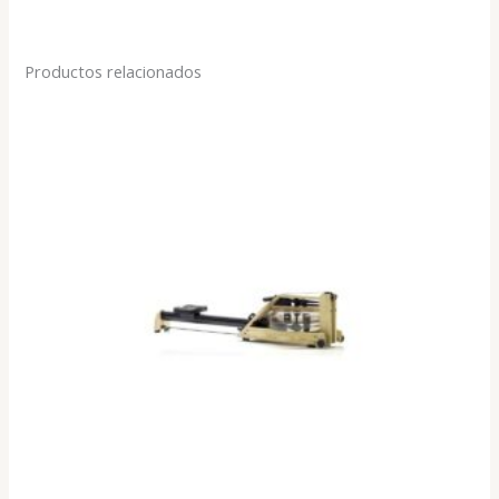
Productos relacionados