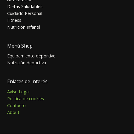
Dietas Saludables
Cuidado Personal
Fitness
Nutrición Infantil
Menú Shop
Equipamiento deportivo
Nutrición deportiva
Enlaces de Interés
Aviso Legal
Política de cookies
Contacto
About