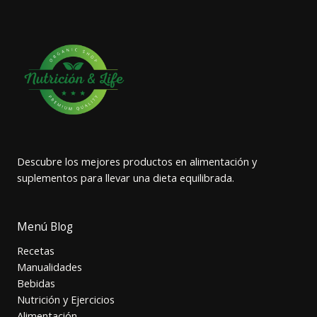
Descubre los mejores productos en alimentación y
suplementos para llevar una dieta equilibrada.
Menú Blog
Recetas
Manualidades
Bebidas
Nutrición y Ejercicios
Alimentación