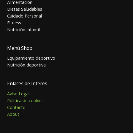
Alimentación
Dietas Saludables
Cuidado Personal
Fitness
Nutrición Infantil
Menú Shop
Equipamiento deportivo
Nutrición deportiva
Enlaces de Interés
Aviso Legal
Política de cookies
Contacto
About