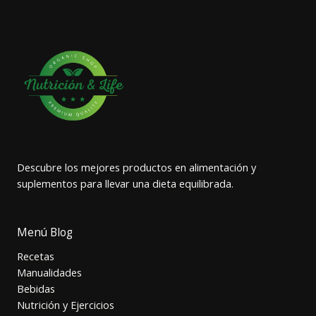
Descubre los mejores productos en alimentación y
suplementos para llevar una dieta equilibrada.
Menú Blog
Recetas
Manualidades
Bebidas
Nutrición y Ejercicios