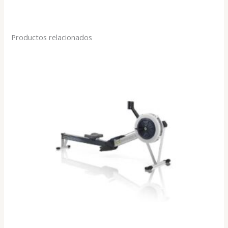
Productos relacionados