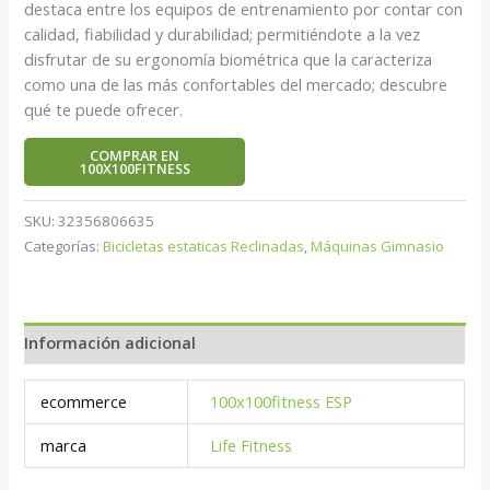
destaca entre los equipos de entrenamiento por contar con
calidad, fiabilidad y durabilidad; permitiéndote a la vez
disfrutar de su ergonomía biométrica que la caracteriza
como una de las más confortables del mercado; descubre
qué te puede ofrecer.
COMPRAR EN
100X100FITNESS
SKU:
32356806635
Categorías:
Bicicletas estaticas Reclinadas
,
Máquinas Gimnasio
Información adicional
ecommerce
100x100fitness ESP
marca
Life Fitness