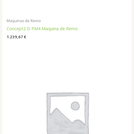
Maquinas de Remo
Concept2 D PM4 Maquina de Remo
1.239,67
€