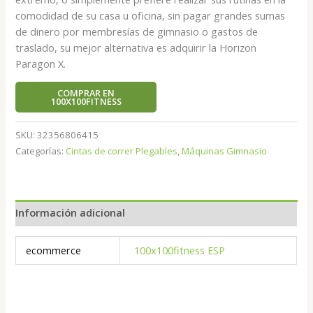
comodidad de su casa u oficina, sin pagar grandes sumas
de dinero por membresías de gimnasio o gastos de
traslado, su mejor alternativa es adquirir la Horizon
Paragon X.
COMPRAR EN
100X100FITNESS
SKU:
32356806415
Categorías:
Cintas de correr Plegables
,
Máquinas Gimnasio
Información adicional
ecommerce
100x100fitness ESP