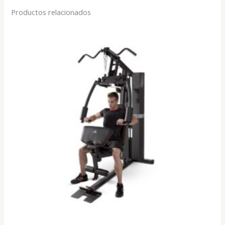
Productos relacionados