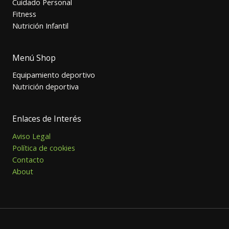
Cuidado Personal
Fitness
Nutrición Infantil
Menú Shop
Equipamiento deportivo
Nutrición deportiva
Enlaces de Interés
Aviso Legal
Política de cookies
Contacto
About