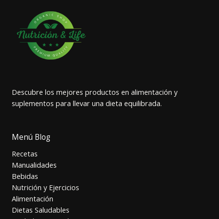
Descubre los mejores productos en alimentación y
suplementos para llevar una dieta equilibrada.
Menú Blog
Recetas
Manualidades
Bebidas
Nutrición y Ejercicios
Alimentación
Dietas Saludables