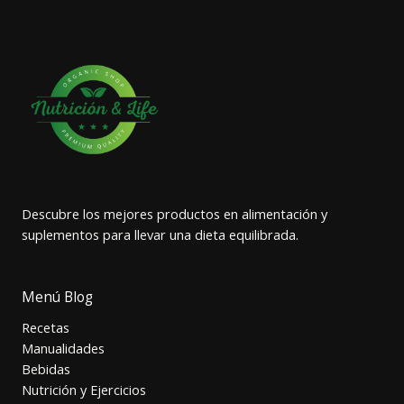
Descubre los mejores productos en alimentación y
suplementos para llevar una dieta equilibrada.
Menú Blog
Recetas
Manualidades
Bebidas
Nutrición y Ejercicios