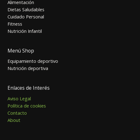
Alimentación
Dietas Saludables
Cuidado Personal
Fitness
Nutrición Infantil
Menú Shop
Equipamiento deportivo
Nutrición deportiva
Enlaces de Interés
Aviso Legal
Política de cookies
Contacto
About