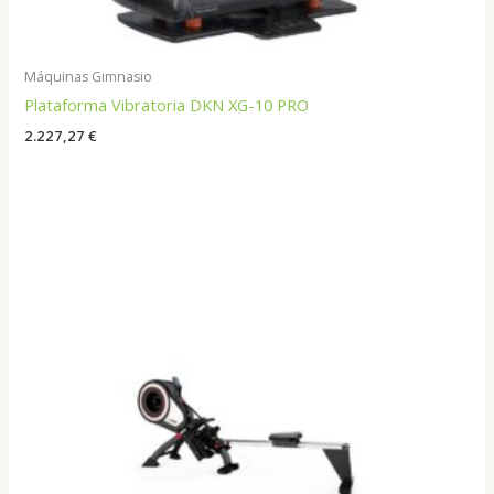
Máquinas Gimnasio
Plataforma Vibratoria DKN XG-10 PRO
2.227,27
€