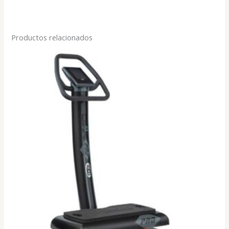
Productos relacionados