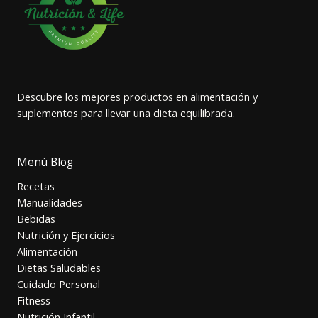
Descubre los mejores productos en alimentación y
suplementos para llevar una dieta equilibrada.
Menú Blog
Recetas
Manualidades
Bebidas
Nutrición y Ejercicios
Alimentación
Dietas Saludables
Cuidado Personal
Fitness
Nutrición Infantil