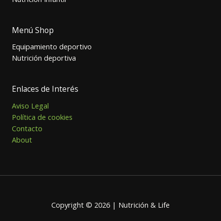
Menú Shop
Equipamiento deportivo
Nutrición deportiva
Enlaces de Interés
Aviso Legal
Política de cookies
Contacto
About
Copyright © 2026 | Nutrición & Life