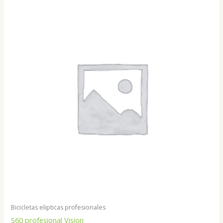
Bicicletas elipticas profesionales
S60 profesional Vision