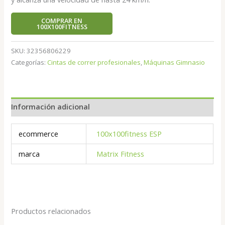
COMPRAR EN
100X100FITNESS
SKU:
32356806229
Categorías:
Cintas de correr profesionales
,
Máquinas Gimnasio
Información adicional
ecommerce
100x100fitness ESP
marca
Matrix Fitness
Productos relacionados