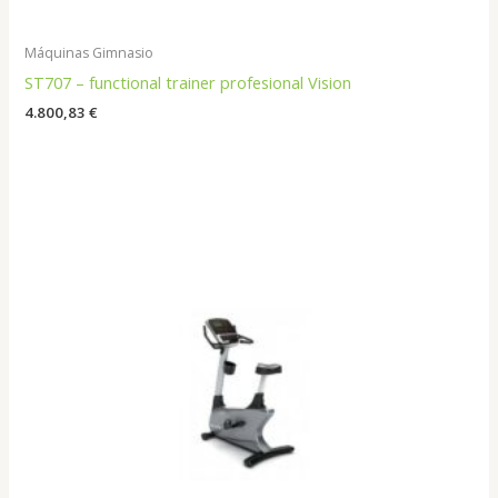
Máquinas Gimnasio
ST707 – functional trainer profesional Vision
4.800,83
€