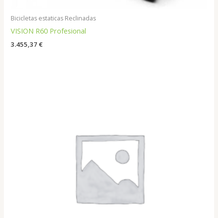
Bicicletas estaticas Reclinadas
VISION R60 Profesional
3.455,37
€