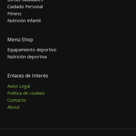
Cuidado Personal
Fitness
Nutrición Infantil
Menú Shop
Equipamiento deportivo
Nutrición deportiva
Enlaces de Interés
Aviso Legal
Política de cookies
Contacto
About