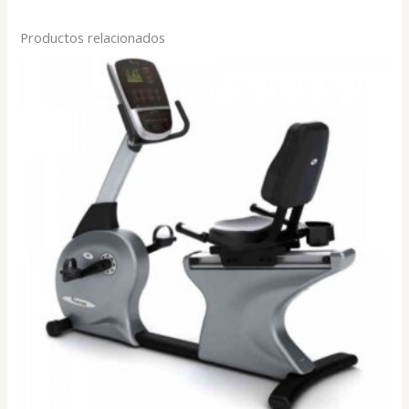
Productos relacionados