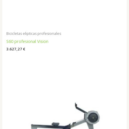
Bicicletas elipticas profesionales
S60 profesional Vision
3.627,27
€