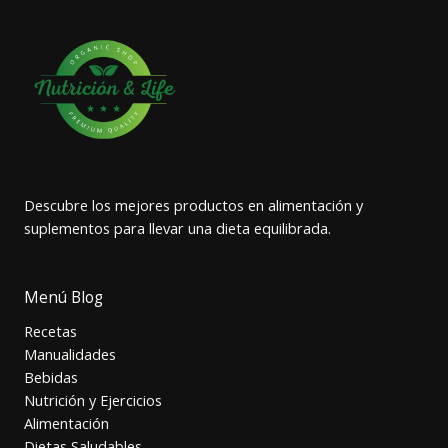
Descubre los mejores productos en alimentación y
suplementos para llevar una dieta equilibrada.
Menú Blog
Recetas
Manualidades
Bebidas
Nutrición y Ejercicios
Alimentación
Dietas Saludables