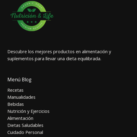
Descubre los mejores productos en alimentación y
suplementos para llevar una dieta equilibrada.
Menú Blog
Recetas
Manualidades
Bebidas
Nutrición y Ejercicios
Alimentación
Dietas Saludables
Cuidado Personal