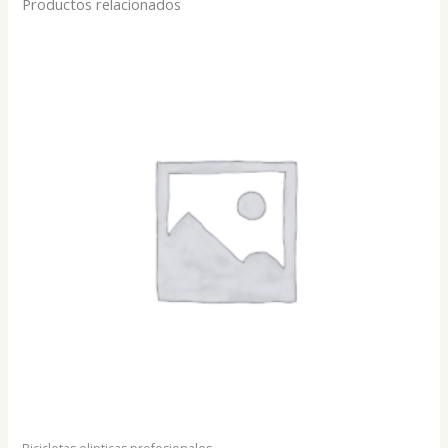
Productos relacionados