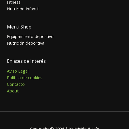
Fitness
Nutrición Infantil
Menú Shop
Equipamiento deportivo
Nutrición deportiva
Enlaces de Interés
Aviso Legal
Política de cookies
Contacto
About
Copyright © 2026 | Nutrición & Life