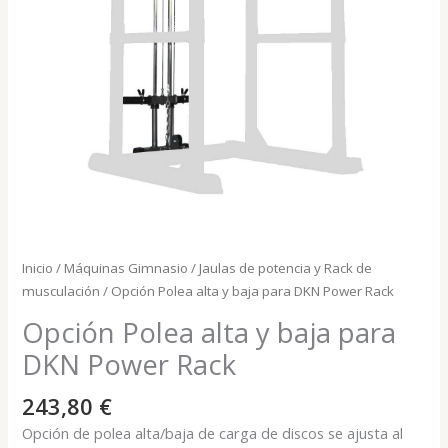
Inicio
/
Máquinas Gimnasio
/
Jaulas de potencia y Rack de
musculación
/ Opción Polea alta y baja para DKN Power Rack
Opción Polea alta y baja para
DKN Power Rack
243,80
€
Opción de polea alta/baja de carga de discos se ajusta al