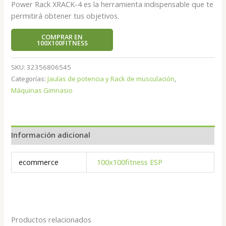
Power Rack XRACK-4 es la herramienta indispensable que te
permitirá obtener tus objetivos.
COMPRAR EN
100X100FITNESS
SKU:
32356806545
Categorías:
Jaulas de potencia y Rack de musculación
,
Máquinas Gimnasio
Información adicional
ecommerce
100x100fitness ESP
Productos relacionados