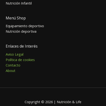
Nutrición Infantil
Menú Shop
Equipamiento deportivo
Nutrición deportiva
Enlaces de Interés
Aviso Legal
Política de cookies
Contacto
About
Copyright © 2026 | Nutrición & Life