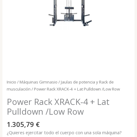
Inicio
/
Máquinas Gimnasio
/
Jaulas de potencia y Rack de
musculación
/ Power Rack XRACK-4 + Lat Pulldown /Low Row
Power Rack XRACK-4 + Lat
Pulldown /Low Row
1.305,79
€
¿Quieres ejercitar todo el cuerpo con una sola máquina?