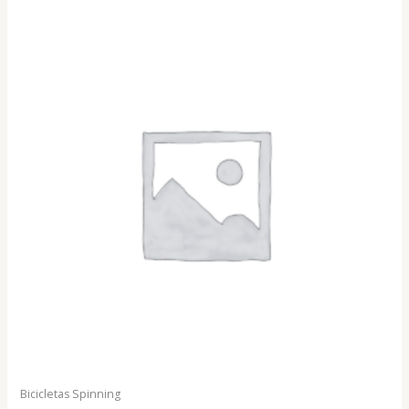
Bicicletas Spinning