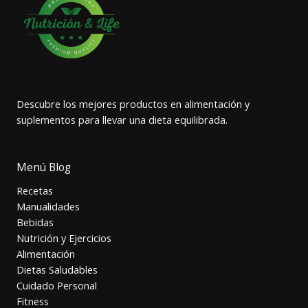
Descubre los mejores productos en alimentación y
suplementos para llevar una dieta equilibrada.
Menú Blog
Recetas
Manualidades
Bebidas
Nutrición y Ejercicios
Alimentación
Dietas Saludables
Cuidado Personal
Fitness