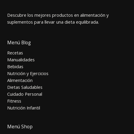
Descubre los mejores productos en alimentación y
suplementos para llevar una dieta equilibrada.
Menú Blog
Recetas
Manualidades
Bebidas
Nutrición y Ejercicios
Alimentación
Dietas Saludables
Cuidado Personal
Fitness
Nutrición Infantil
Menú Shop