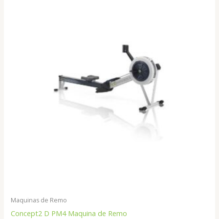
Maquinas de Remo
Concept2 D PM4 Maquina de Remo