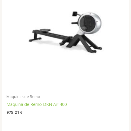
Maquinas de Remo
Maquina de Remo DKN Air 400
975,21
€