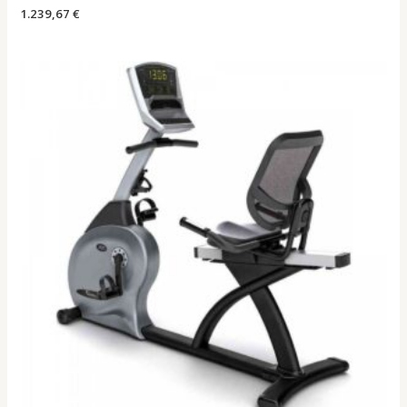
1.239,67
€