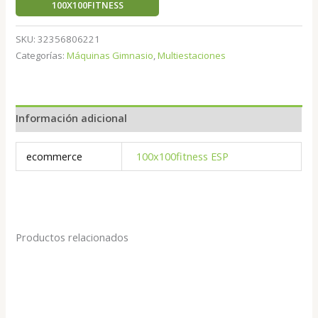
100X100FITNESS
SKU:
32356806221
Categorías:
Máquinas Gimnasio
,
Multiestaciones
Información adicional
ecommerce
100x100fitness ESP
Productos relacionados