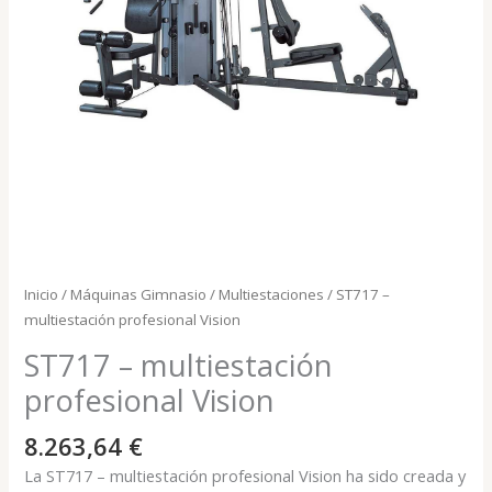
Inicio
/
Máquinas Gimnasio
/
Multiestaciones
/ ST717 –
multiestación profesional Vision
ST717 – multiestación
profesional Vision
8.263,64
€
La ST717 – multiestación profesional Vision ha sido creada y