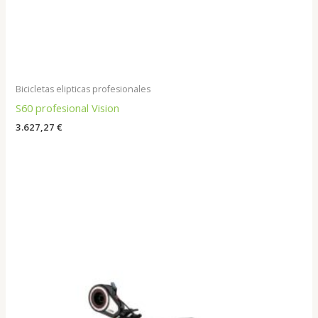
Bicicletas elipticas profesionales
S60 profesional Vision
3.627,27
€