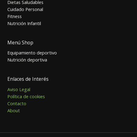
Dietas Saludables
Cuidado Personal
Fitness
Nutrición Infantil
Menú Shop
Equipamiento deportivo
Nutrición deportiva
Enlaces de Interés
Aviso Legal
Política de cookies
Contacto
About