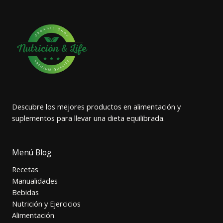
Descubre los mejores productos en alimentación y
suplementos para llevar una dieta equilibrada.
Menú Blog
Recetas
Manualidades
Bebidas
Nutrición y Ejercicios
Alimentación