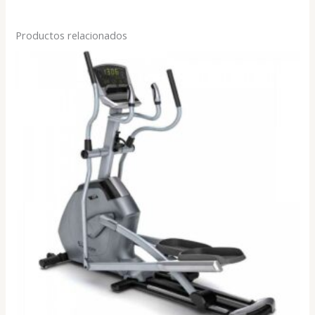
Productos relacionados