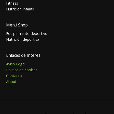
Fitness
Nutrición Infantil
Menú Shop
Equipamiento deportivo
Nutrición deportiva
Enlaces de Interés
Aviso Legal
Política de cookies
Contacto
About