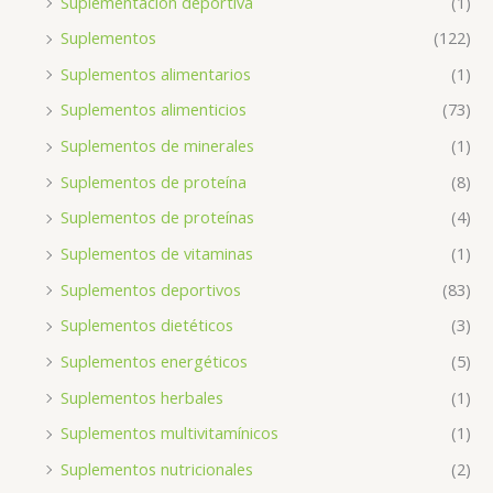
Suplementación deportiva
(1)
Suplementos
(122)
Suplementos alimentarios
(1)
Suplementos alimenticios
(73)
Suplementos de minerales
(1)
Suplementos de proteína
(8)
Suplementos de proteínas
(4)
Suplementos de vitaminas
(1)
Suplementos deportivos
(83)
Suplementos dietéticos
(3)
Suplementos energéticos
(5)
Suplementos herbales
(1)
Suplementos multivitamínicos
(1)
Suplementos nutricionales
(2)