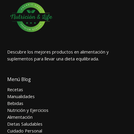
Descubre los mejores productos en alimentación y
suplementos para llevar una dieta equilibrada.
Menú Blog
Recetas
Manualidades
Bebidas
Nutrición y Ejercicios
Alimentación
Dietas Saludables
Cuidado Personal