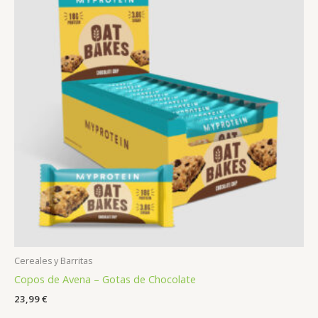
Cereales y Barritas
Copos de Avena – Gotas de Chocolate
23,99
€