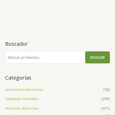
Buscador
BUSCAR
Categorías
Accesorios deportivos
(58)
Máquinas Gimnasio
(290)
Nutrición deportiva
(471)