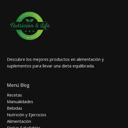
Descubre los mejores productos en alimentación y
suplementos para llevar una dieta equilibrada.
Menú Blog
Recetas
Manualidades
Bebidas
Nutrición y Ejercicios
Alimentación
Dietas Saludables