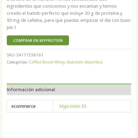
ingredientes que conocemos y nos encantan y hemos
creado el batido perfecto que incluye 20 g de proteína y
95 mg de cafeína, para que puedas empezar el día con buen
pie.1
COMPRAR EN MYPROTEIN
SKU:
34117256161
Categorías:
Coffee Boost Whey
,
Nutrición deportiva
Información adicional
ecommerce
Myprotein ES