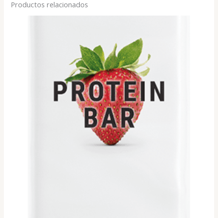
Productos relacionados