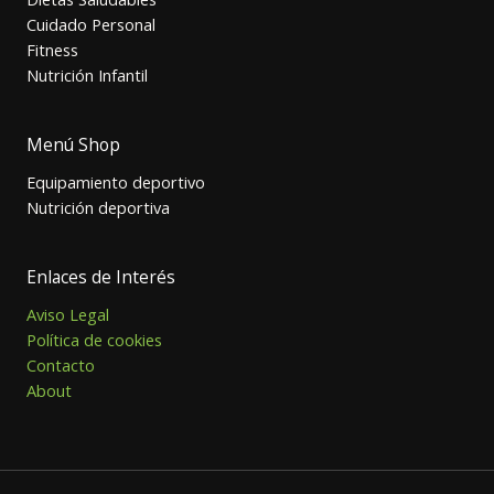
Cuidado Personal
Fitness
Nutrición Infantil
Menú Shop
Equipamiento deportivo
Nutrición deportiva
Enlaces de Interés
Aviso Legal
Política de cookies
Contacto
About