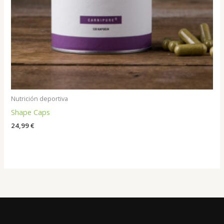
Nutrición deportiva
Shape Caps
24,99
€