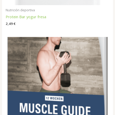
Nutrición deportiva
Protein Bar yogur fresa
2,49
€