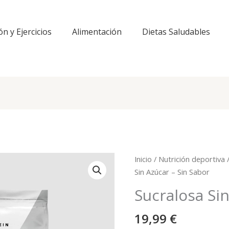
ón y Ejercicios
Alimentación
Dietas Saludables
Inicio
/
Nutrición deportiva
Sin Azúcar – Sin Sabor
Sucralosa Sin
19,99
€