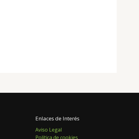
Enlaces de Interés
Aviso Legal
Política de cookies