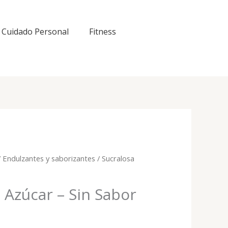
Cuidado Personal
Fitness
/
Endulzantes y saborizantes
/ Sucralosa
 Azúcar – Sin Sabor