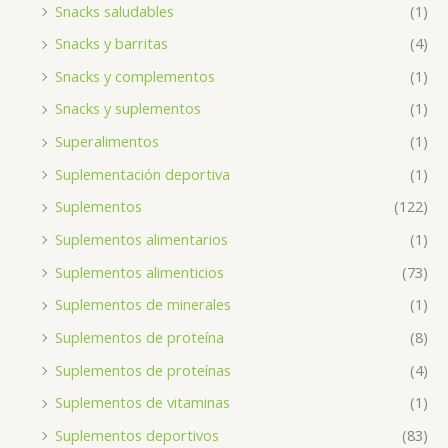
Snacks saludables
(1)
Snacks y barritas
(4)
Snacks y complementos
(1)
Snacks y suplementos
(1)
Superalimentos
(1)
Suplementación deportiva
(1)
Suplementos
(122)
Suplementos alimentarios
(1)
Suplementos alimenticios
(73)
Suplementos de minerales
(1)
Suplementos de proteína
(8)
Suplementos de proteínas
(4)
Suplementos de vitaminas
(1)
Suplementos deportivos
(83)