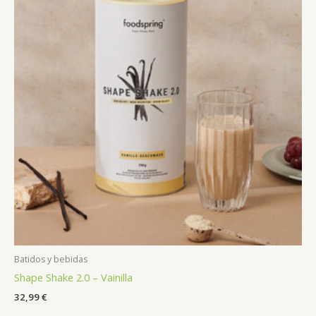
Batidos y bebidas
Shape Shake 2.0 – Vainilla
32,99
€