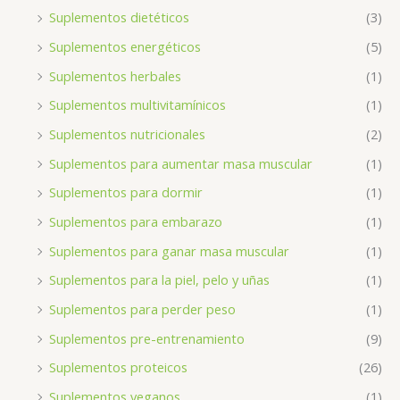
Suplementos dietéticos
(3)
Suplementos energéticos
(5)
Suplementos herbales
(1)
Suplementos multivitamínicos
(1)
Suplementos nutricionales
(2)
Suplementos para aumentar masa muscular
(1)
Suplementos para dormir
(1)
Suplementos para embarazo
(1)
Suplementos para ganar masa muscular
(1)
Suplementos para la piel, pelo y uñas
(1)
Suplementos para perder peso
(1)
Suplementos pre-entrenamiento
(9)
Suplementos proteicos
(26)
Suplementos veganos
(1)