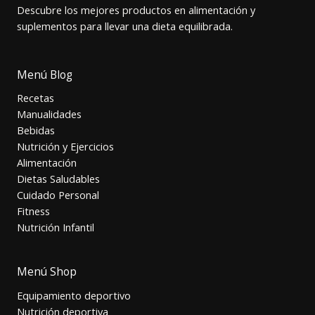
Descubre los mejores productos en alimentación y
suplementos para llevar una dieta equilibrada.
Menú Blog
Recetas
Manualidades
Bebidas
Nutrición y Ejercicios
Alimentación
Dietas Saludables
Cuidado Personal
Fitness
Nutrición Infantil
Menú Shop
Equipamiento deportivo
Nutrición deportiva