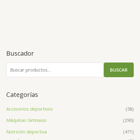
Buscador
BUSCAR
Categorías
Accesorios deportivos
(58)
Máquinas Gimnasio
(290)
Nutrición deportiva
(471)