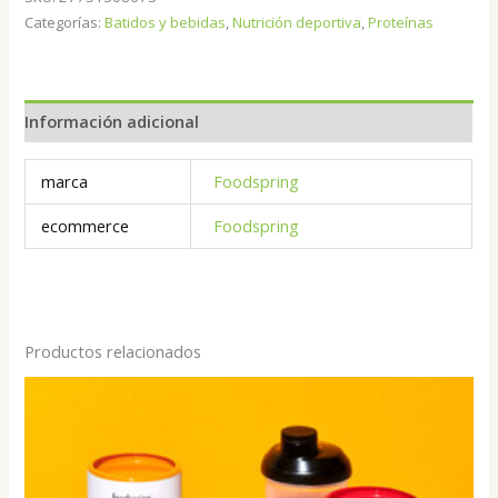
Categorías:
Batidos y bebidas
,
Nutrición deportiva
,
Proteínas
Información adicional
marca
Foodspring
ecommerce
Foodspring
Productos relacionados