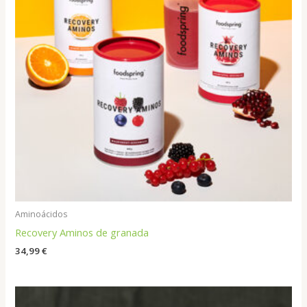
Aminoácidos
Recovery Aminos de granada
34,99
€