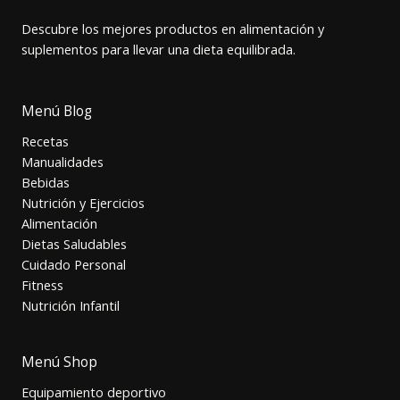
Descubre los mejores productos en alimentación y
suplementos para llevar una dieta equilibrada.
Menú Blog
Recetas
Manualidades
Bebidas
Nutrición y Ejercicios
Alimentación
Dietas Saludables
Cuidado Personal
Fitness
Nutrición Infantil
Menú Shop
Equipamiento deportivo