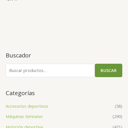
Buscador
BUSCAR
Categorías
Accesorios deportivos
(58)
Máquinas Gimnasio
(290)
Nutrición deportiva
(471)