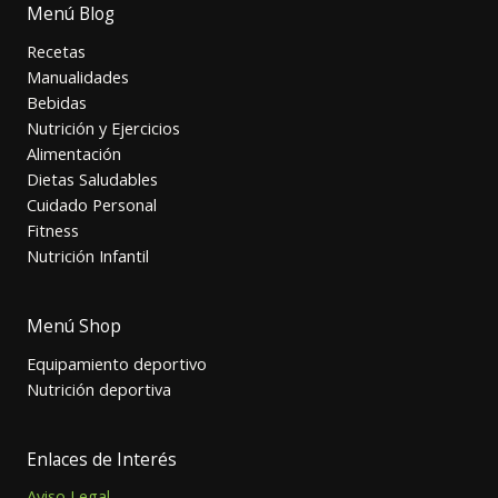
Menú Blog
Recetas
Manualidades
Bebidas
Nutrición y Ejercicios
Alimentación
Dietas Saludables
Cuidado Personal
Fitness
Nutrición Infantil
Menú Shop
Equipamiento deportivo
Nutrición deportiva
Enlaces de Interés
Aviso Legal