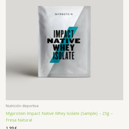
Nutrición deportiva
Myprotein Impact Native Whey Isolate (Sample) – 25g –
Fresa Natural
1,99
€