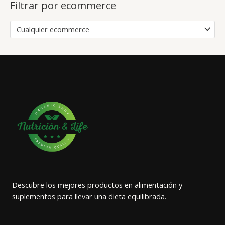
Filtrar por ecommerce
Cualquier ecommerce
Descubre los mejores productos en alimentación y
suplementos para llevar una dieta equilibrada.