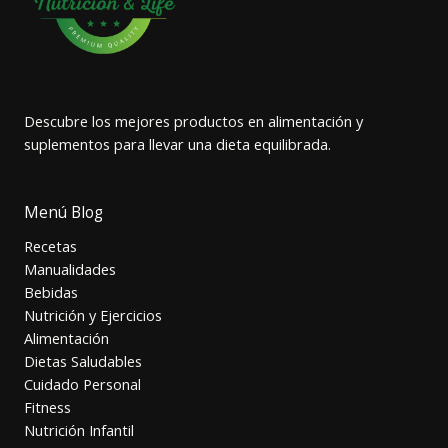
Descubre los mejores productos en alimentación y
suplementos para llevar una dieta equilibrada.
Menú Blog
Recetas
Manualidades
Bebidas
Nutrición y Ejercicios
Alimentación
Dietas Saludables
Cuidado Personal
Fitness
Nutrición Infantil