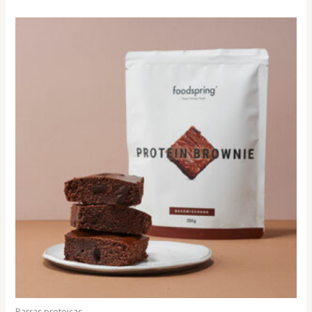
Barras proteicas