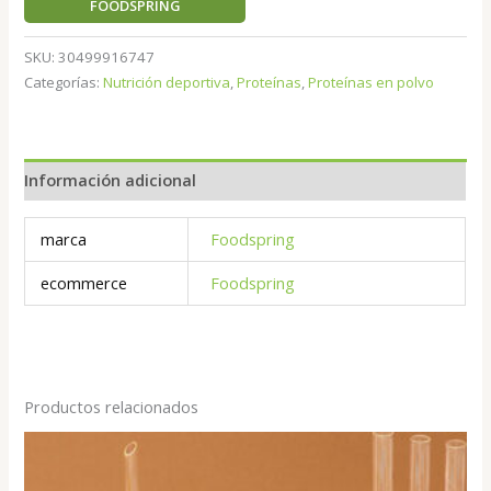
FOODSPRING
SKU:
30499916747
Categorías:
Nutrición deportiva
,
Proteínas
,
Proteínas en polvo
Información adicional
marca
Foodspring
ecommerce
Foodspring
Productos relacionados