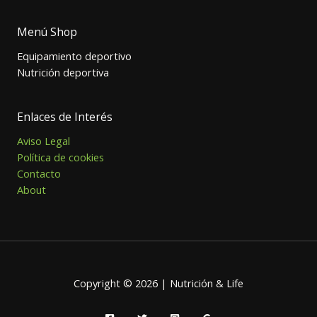
Menú Shop
Equipamiento deportivo
Nutrición deportiva
Enlaces de Interés
Aviso Legal
Política de cookies
Contacto
About
Copyright © 2026 | Nutrición & Life