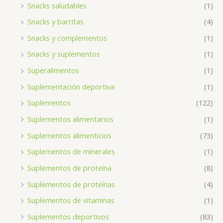
Snacks saludables
(1)
Snacks y barritas
(4)
Snacks y complementos
(1)
Snacks y suplementos
(1)
Superalimentos
(1)
Suplementación deportiva
(1)
Suplementos
(122)
Suplementos alimentarios
(1)
Suplementos alimenticios
(73)
Suplementos de minerales
(1)
Suplementos de proteína
(8)
Suplementos de proteínas
(4)
Suplementos de vitaminas
(1)
Suplementos deportivos
(83)