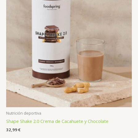
Nutrición deportiva
Shape Shake 2.0 Crema de Cacahuete y Chocolate
32,99
€