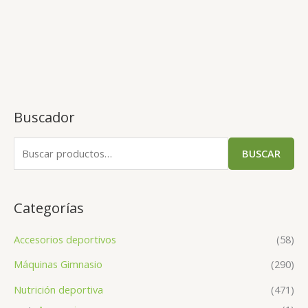
Buscador
BUSCAR
Categorías
Accesorios deportivos
(58)
Máquinas Gimnasio
(290)
Nutrición deportiva
(471)