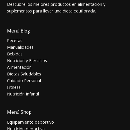
Descubre los mejores productos en alimentación y
suplementos para llevar una dieta equilibrada.
Menú Blog
Recetas
Manualidades
Bebidas
Nutrición y Ejercicios
Alimentación
Dietas Saludables
Cuidado Personal
Fitness
Nutrición Infantil
Menú Shop
Equipamiento deportivo
Nutrición deportiva