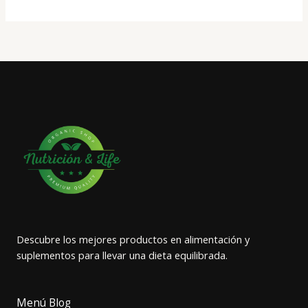
Descubre los mejores productos en alimentación y
suplementos para llevar una dieta equilibrada.
Menú Blog