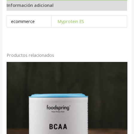
Información adicional
ecommerce
Myprotein ES
Productos relacionados