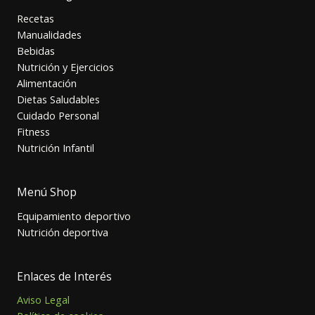
Recetas
Manualidades
Bebidas
Nutrición y Ejercicios
Alimentación
Dietas Saludables
Cuidado Personal
Fitness
Nutrición Infantil
Menú Shop
Equipamiento deportivo
Nutrición deportiva
Enlaces de Interés
Aviso Legal