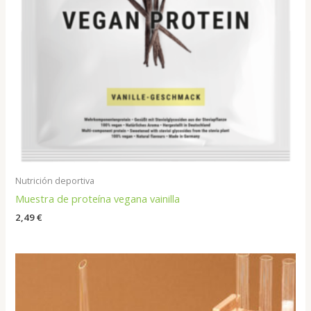
Nutrición deportiva
Muestra de proteína vegana vainilla
2,49
€