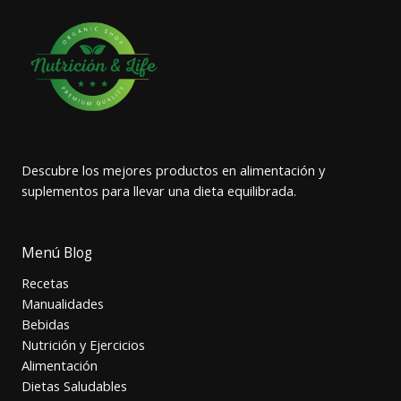
Descubre los mejores productos en alimentación y
suplementos para llevar una dieta equilibrada.
Menú Blog
Recetas
Manualidades
Bebidas
Nutrición y Ejercicios
Alimentación
Dietas Saludables