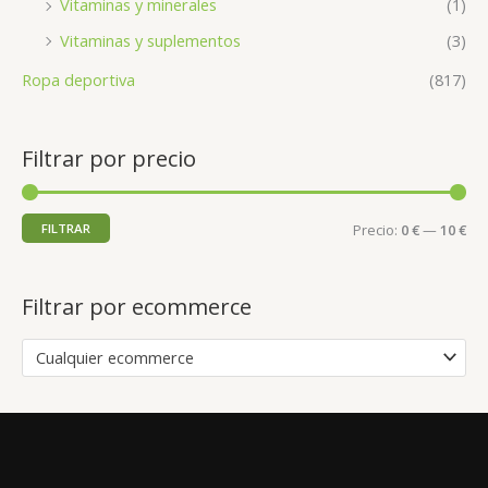
Vitaminas y minerales
(1)
Vitaminas y suplementos
(3)
Ropa deportiva
(817)
Filtrar por precio
FILTRAR
Precio:
0 €
—
10 €
Filtrar por ecommerce
Cualquier ecommerce