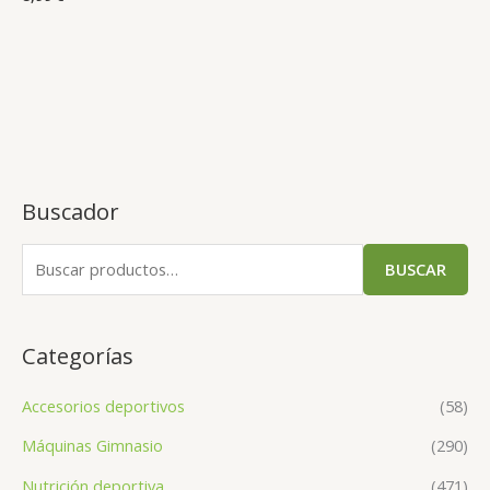
Buscador
BUSCAR
Categorías
Accesorios deportivos
(58)
Máquinas Gimnasio
(290)
Nutrición deportiva
(471)