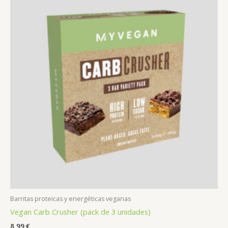
Barritas proteicas y energéticas veganas
Vegan Carb Crusher (pack de 3 unidades)
8,99
€