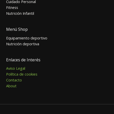
Cuidado Personal
Fitness
Nutrición Infantil
Menú Shop
Equipamiento deportivo
Nutrición deportiva
Enlaces de Interés
Aviso Legal
Política de cookies
Contacto
About