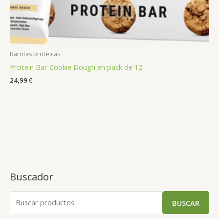
Barritas proteicas
Protein Bar Cookie Dough en pack de 12
24,99
€
Buscador
BUSCAR