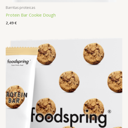
Barritas proteicas
Protein Bar Cookie Dough
2,49
€