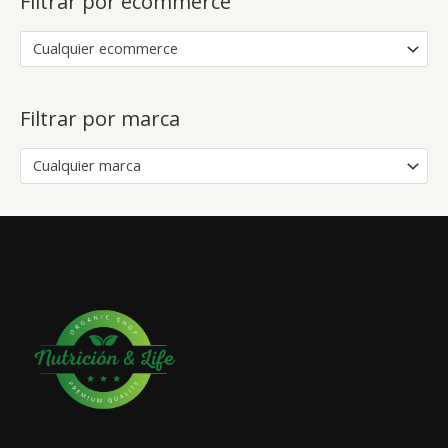
Filtrar por ecommerce
Cualquier ecommerce
Filtrar por marca
Cualquier marca