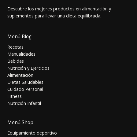
Descubre los mejores productos en alimentación y
suplementos para llevar una dieta equilibrada.
Menú Blog
Recetas
Manualidades
Bebidas
Nutrición y Ejercicios
Alimentación
Dietas Saludables
Cuidado Personal
Fitness
Nutrición Infantil
Menú Shop
Equipamiento deportivo