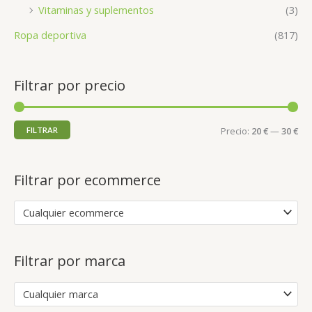
Vitaminas y suplementos
(3)
Ropa deportiva
(817)
Filtrar por precio
FILTRAR
Precio:
20 €
—
30 €
Filtrar por ecommerce
Cualquier ecommerce
Filtrar por marca
Cualquier marca