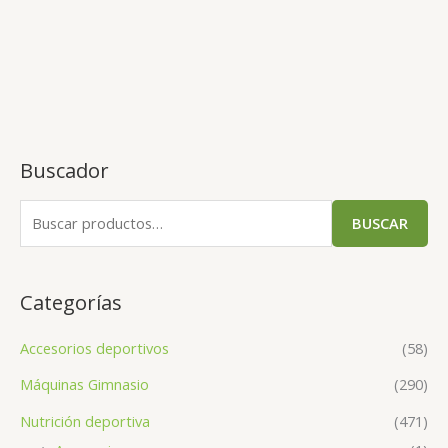
Buscador
BUSCAR
Categorías
Accesorios deportivos
(58)
Máquinas Gimnasio
(290)
Nutrición deportiva
(471)