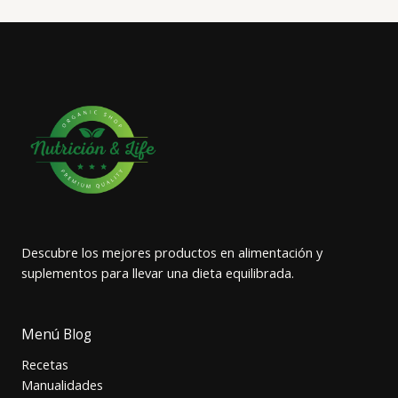
Descubre los mejores productos en alimentación y
suplementos para llevar una dieta equilibrada.
Menú Blog
Recetas
Manualidades