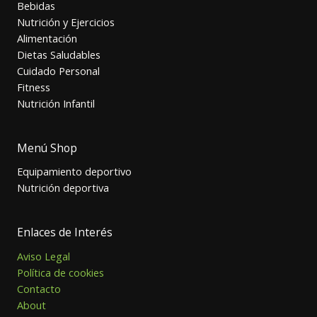
Bebidas
Nutrición y Ejercicios
Alimentación
Dietas Saludables
Cuidado Personal
Fitness
Nutrición Infantil
Menú Shop
Equipamiento deportivo
Nutrición deportiva
Enlaces de Interés
Aviso Legal
Política de cookies
Contacto
About