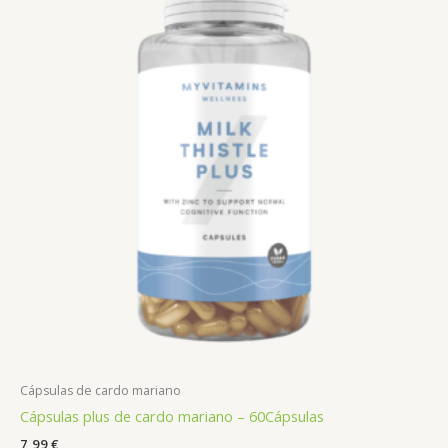
Cápsulas de cardo mariano
Cápsulas plus de cardo mariano – 60Cápsulas
7,99
€