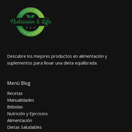
Descubre los mejores productos en alimentación y
suplementos para llevar una dieta equilibrada.
Menú Blog
Recetas
Manualidades
Bebidas
Nutrición y Ejercicios
Alimentación
Dietas Saludables