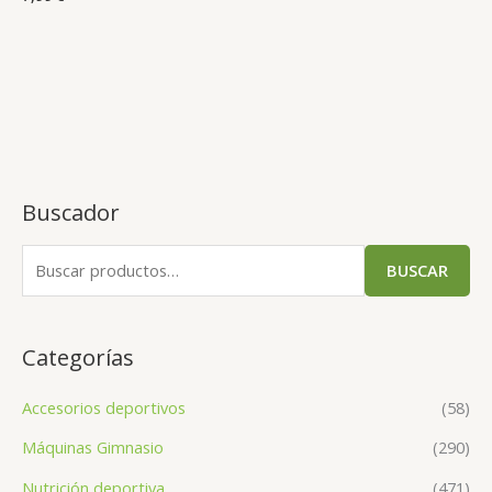
Buscador
BUSCAR
Categorías
Accesorios deportivos
(58)
Máquinas Gimnasio
(290)
Nutrición deportiva
(471)