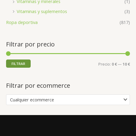
Vitaminas y minerales
(1)
Vitaminas y suplementos
(3)
Ropa deportiva
(817)
Filtrar por precio
FILTRAR
Precio:
0 €
—
10 €
Filtrar por ecommerce
Cualquier ecommerce