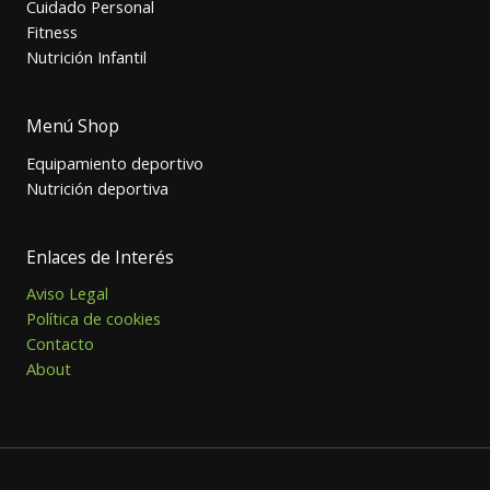
Cuidado Personal
Fitness
Nutrición Infantil
Menú Shop
Equipamiento deportivo
Nutrición deportiva
Enlaces de Interés
Aviso Legal
Política de cookies
Contacto
About