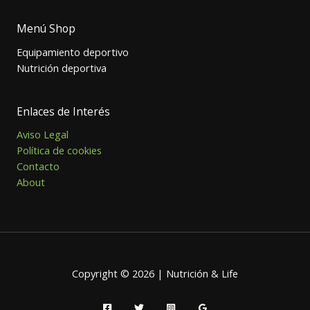
Menú Shop
Equipamiento deportivo
Nutrición deportiva
Enlaces de Interés
Aviso Legal
Política de cookies
Contacto
About
Copyright © 2026 | Nutrición & Life