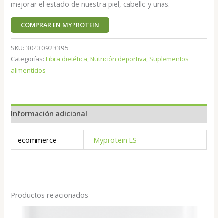
mejorar el estado de nuestra piel, cabello y uñas.
COMPRAR EN MYPROTEIN
SKU:
30430928395
Categorías:
Fibra dietética
,
Nutrición deportiva
,
Suplementos
alimenticios
Información adicional
ecommerce
Myprotein ES
Productos relacionados