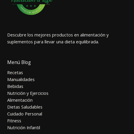
Descubre los mejores productos en alimentación y
suplementos para llevar una dieta equilibrada.
Menú Blog
Recetas
Manualidades
Bebidas
Nutrición y Ejercicios
Alimentación
Dietas Saludables
Cuidado Personal
Fitness
Nutrición Infantil