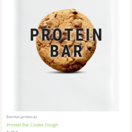
Barritas proteicas
Protein Bar Cookie Dough