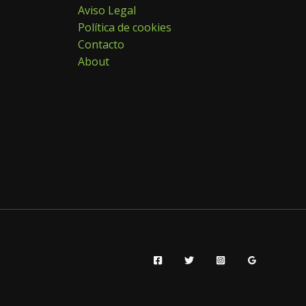
Aviso Legal
Política de cookies
Contacto
About