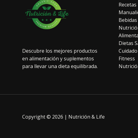
Recetas
Manuali
Bebidas
Nutrició
Aliment
Dietas S
Cuidado
Descubre los mejores productos
Fitness
en alimentación y suplementos
Nutrició
para llevar una dieta equilibrada.
Copyright © 2026 | Nutrición & Life