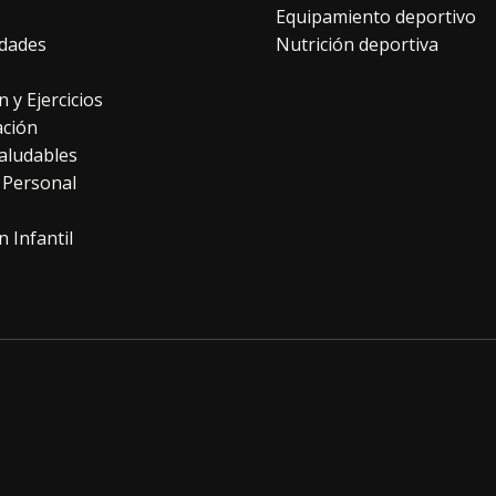
Equipamiento deportivo
dades
Nutrición deportiva
n y Ejercicios
ación
aludables
 Personal
n Infantil