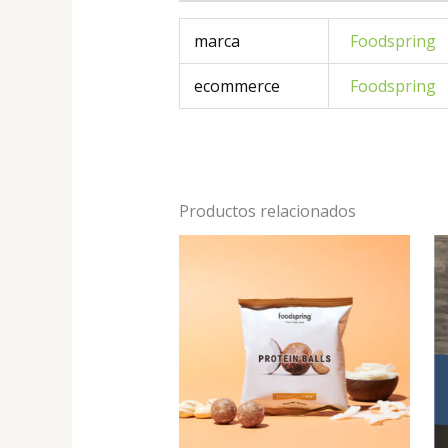
marca
Foodspring
ecommerce
Foodspring
Productos relacionados