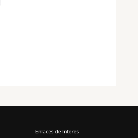
Enlaces de Interés