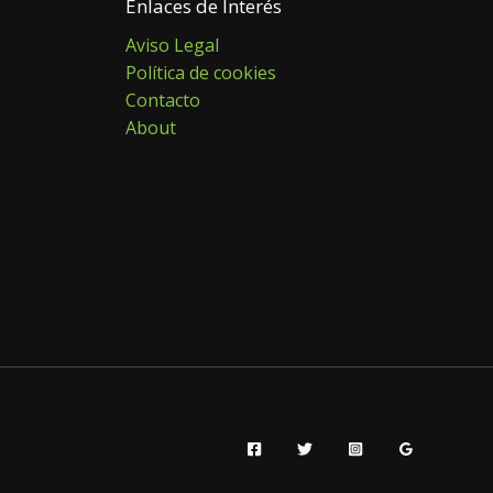
Enlaces de Interés
Aviso Legal
Política de cookies
Contacto
About