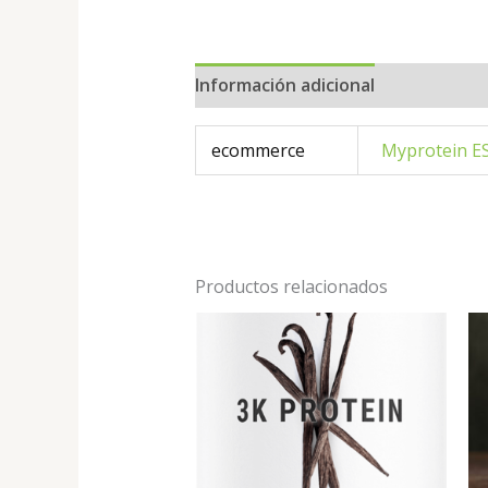
Información adicional
ecommerce
Myprotein E
Productos relacionados