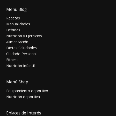
Menú Blog
Recetas
Manualidades
Bebidas
Nutrición y Ejercicios
Alimentación
Dietas Saludables
Cuidado Personal
Fitness
Nutrición Infantil
Menú Shop
Equipamiento deportivo
Nutrición deportiva
Enlaces de Interés