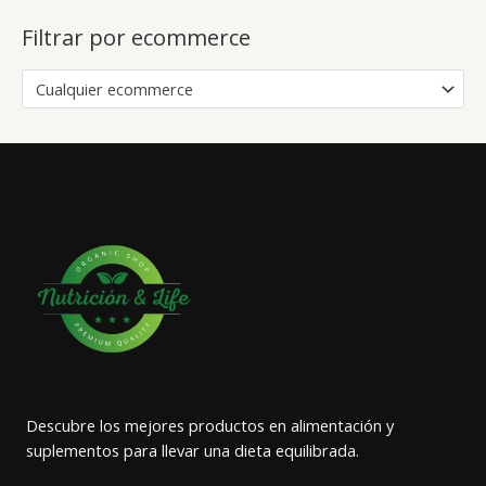
Filtrar por ecommerce
Cualquier ecommerce
Descubre los mejores productos en alimentación y
suplementos para llevar una dieta equilibrada.