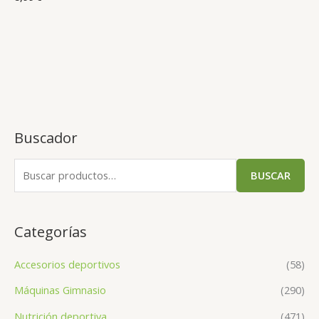
Buscador
BUSCAR
Categorías
Accesorios deportivos
(58)
Máquinas Gimnasio
(290)
Nutrición deportiva
(471)