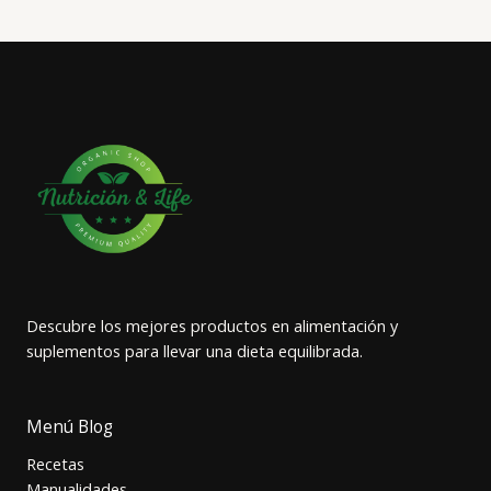
Descubre los mejores productos en alimentación y
suplementos para llevar una dieta equilibrada.
Menú Blog
Recetas
Manualidades