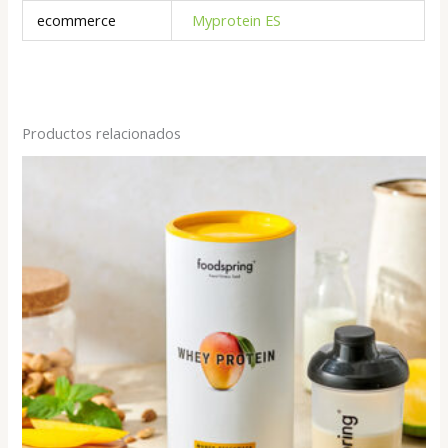
ecommerce
Myprotein ES
Productos relacionados