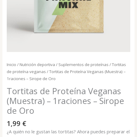
Inicio
/
Nutrición deportiva
/
Suplementos de proteínas
/
Tortitas
de proteína veganas
/ Tortitas de Proteína Veganas (Muestra) –
1raciones – Sirope de Oro
Tortitas de Proteína Veganas
(Muestra) – 1raciones – Sirope
de Oro
1,99
€
¿A quién no le gustan las tortitas? Ahora puedes preparar el