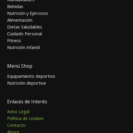
Bebidas
Nutrición y Ejercicios
Alimentación
Dietas Saludables
Cuidado Personal
Fitness
Nutrición Infantil
Menú Shop
Equipamiento deportivo
Nutrición deportiva
Enlaces de Interés
Aviso Legal
Política de cookies
Contacto
About