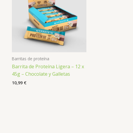
Barritas de proteína
Barrita de Proteína Ligera – 12 x
45g – Chocolate y Galletas
10,99
€