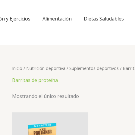
ón y Ejercicios
Alimentación
Dietas Saludables
Inicio
/
Nutrición deportiva
/
Suplementos deportivos
/ Barri
Barritas de proteína
Mostrando el único resultado