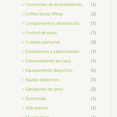
Cinturones de levantamiento
(1)
Coffee Boost Whey
(2)
Complementos alimenticios
(1)
Control de peso
(1)
Cuidado personal
(3)
Endulzantes y saborizantes
(1)
Entrenamiento en casa
(1)
Equipamiento deportivo
(5)
Equipo deportivo
(1)
Ganadores de peso
(2)
Gominolas
(1)
Hidratación
(1)