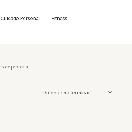
Cuidado Personal
Fitness
tas de proteína