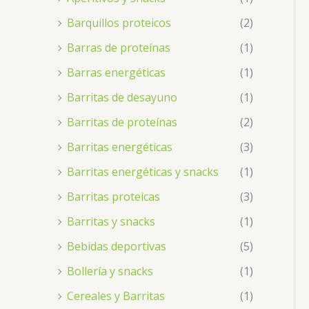
Barquillos proteicos
(2)
Barras de proteínas
(1)
Barras energéticas
(1)
Barritas de desayuno
(1)
Barritas de proteínas
(2)
Barritas energéticas
(3)
Barritas energéticas y snacks
(1)
Barritas proteicas
(3)
Barritas y snacks
(1)
Bebidas deportivas
(5)
Bollería y snacks
(1)
Cereales y Barritas
(1)