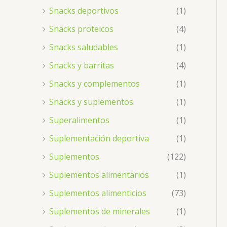
Snacks deportivos
(1)
Snacks proteicos
(4)
Snacks saludables
(1)
Snacks y barritas
(4)
Snacks y complementos
(1)
Snacks y suplementos
(1)
Superalimentos
(1)
Suplementación deportiva
(1)
Suplementos
(122)
Suplementos alimentarios
(1)
Suplementos alimenticios
(73)
Suplementos de minerales
(1)