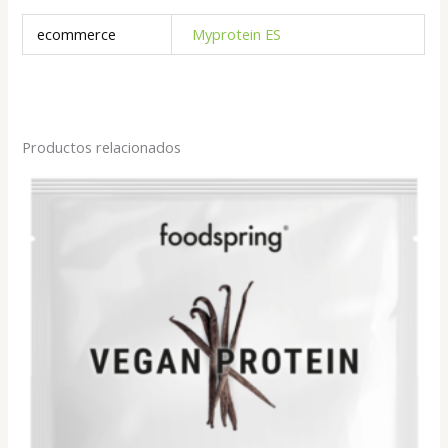
ecommerce
Myprotein ES
Productos relacionados