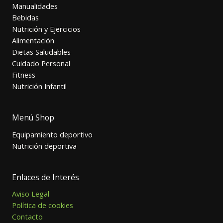
Manualidades
Bebidas
Nutrición y Ejercicios
Alimentación
Dietas Saludables
Cuidado Personal
Fitness
Nutrición Infantil
Menú Shop
Equipamiento deportivo
Nutrición deportiva
Enlaces de Interés
Aviso Legal
Política de cookies
Contacto