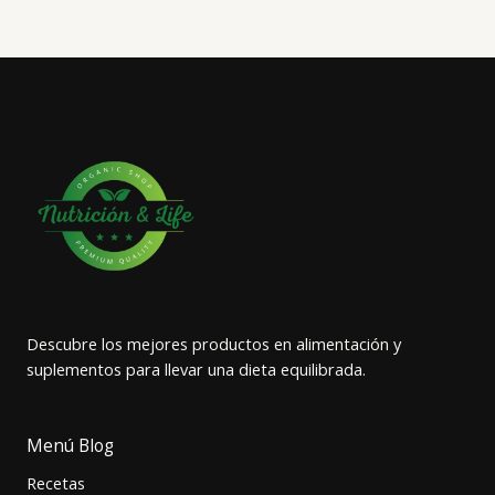
Descubre los mejores productos en alimentación y
suplementos para llevar una dieta equilibrada.
Menú Blog
Recetas