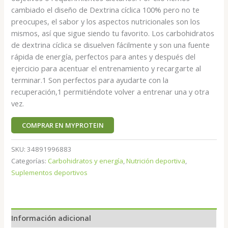
cambiado el diseño de Dextrina cíclica 100% pero no te
preocupes, el sabor y los aspectos nutricionales son los
mismos, así que sigue siendo tu favorito. Los carbohidratos
de dextrina cíclica se disuelven fácilmente y son una fuente
rápida de energía, perfectos para antes y después del
ejercicio para acentuar el entrenamiento y recargarte al
terminar.1 Son perfectos para ayudarte con la
recuperación,1 permitiéndote volver a entrenar una y otra
vez.
COMPRAR EN MYPROTEIN
SKU:
34891996883
Categorías:
Carbohidratos y energía
,
Nutrición deportiva
,
Suplementos deportivos
Información adicional