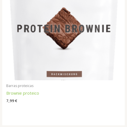
Barras proteicas
Brownie proteico
7,99
€