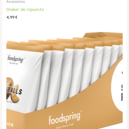
Accesorios
Shaker de repuesto
4,99
€