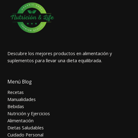
Descubre los mejores productos en alimentación y
suplementos para llevar una dieta equilibrada.
Menú Blog
Recetas
Manualidades
Bebidas
Nutrición y Ejercicios
Alimentación
Dietas Saludables
Cuidado Personal