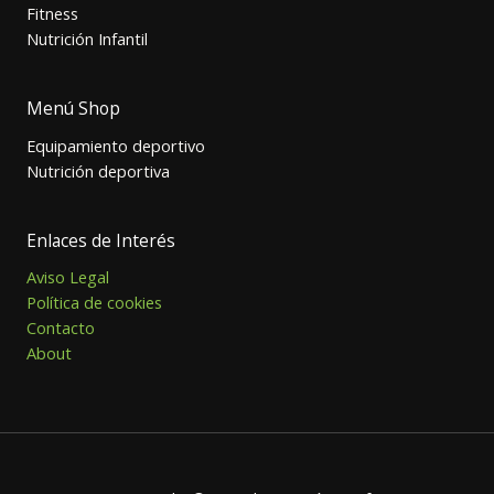
Fitness
Nutrición Infantil
Menú Shop
Equipamiento deportivo
Nutrición deportiva
Enlaces de Interés
Aviso Legal
Política de cookies
Contacto
About