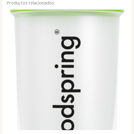
Productos relacionados