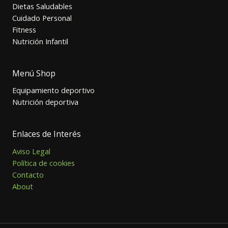
Dietas Saludables
Cuidado Personal
Fitness
Nutrición Infantil
Menú Shop
Equipamiento deportivo
Nutrición deportiva
Enlaces de Interés
Aviso Legal
Política de cookies
Contacto
About