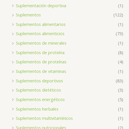
Suplementación deportiva
(1)
Suplementos
(122)
Suplementos alimentarios
(1)
Suplementos alimenticios
(73)
Suplementos de minerales
(1)
Suplementos de proteína
(8)
Suplementos de proteínas
(4)
Suplementos de vitaminas
(1)
Suplementos deportivos
(83)
Suplementos dietéticos
(3)
Suplementos energéticos
(5)
Suplementos herbales
(1)
Suplementos multivitamínicos
(1)
Suplementos nutricionales
(2)