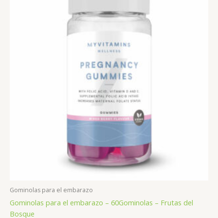
Gominolas para el embarazo
Gominolas para el embarazo – 60Gominolas – Frutas del
Bosque