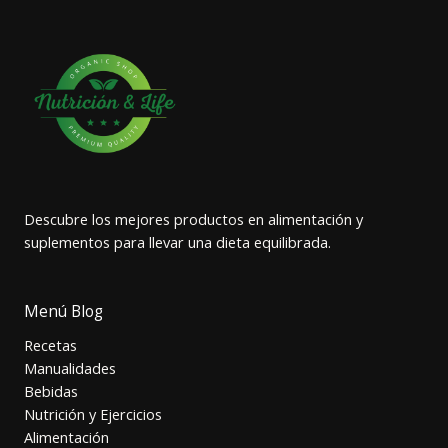
Descubre los mejores productos en alimentación y
suplementos para llevar una dieta equilibrada.
Menú Blog
Recetas
Manualidades
Bebidas
Nutrición y Ejercicios
Alimentación