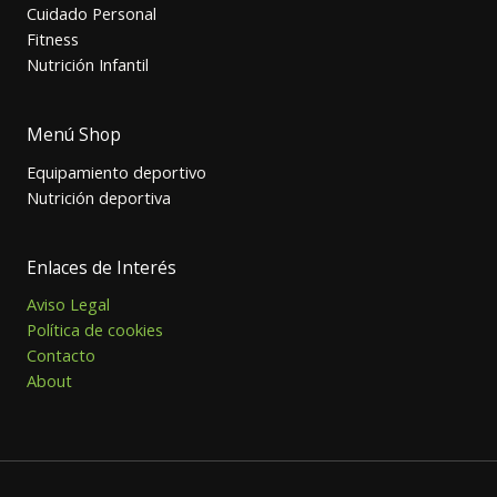
Cuidado Personal
Fitness
Nutrición Infantil
Menú Shop
Equipamiento deportivo
Nutrición deportiva
Enlaces de Interés
Aviso Legal
Política de cookies
Contacto
About