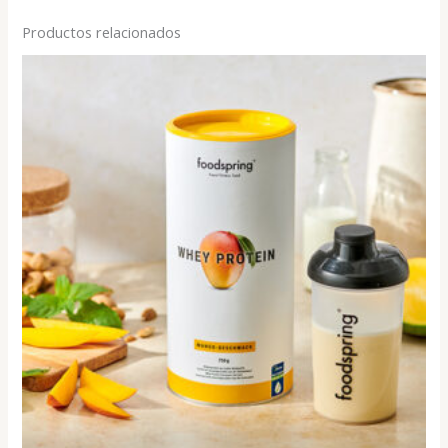
Productos relacionados