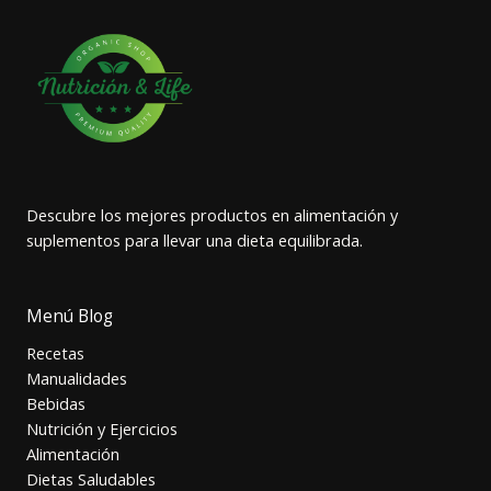
Descubre los mejores productos en alimentación y
suplementos para llevar una dieta equilibrada.
Menú Blog
Recetas
Manualidades
Bebidas
Nutrición y Ejercicios
Alimentación
Dietas Saludables