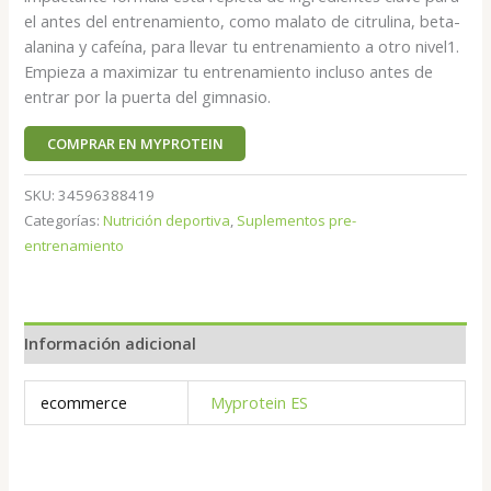
el antes del entrenamiento, como malato de citrulina, beta-
alanina y cafeína, para llevar tu entrenamiento a otro nivel1.
Empieza a maximizar tu entrenamiento incluso antes de
entrar por la puerta del gimnasio.
COMPRAR EN MYPROTEIN
SKU:
34596388419
Categorías:
Nutrición deportiva
,
Suplementos pre-
entrenamiento
Información adicional
ecommerce
Myprotein ES