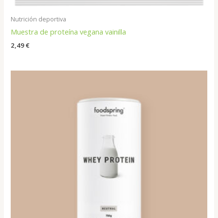
Nutrición deportiva
Muestra de proteína vegana vainilla
2,49
€