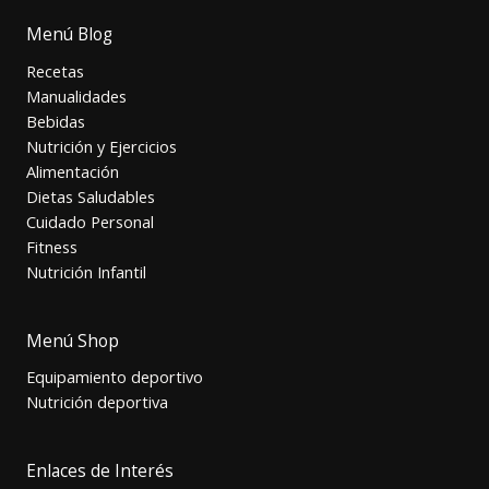
Menú Blog
Recetas
Manualidades
Bebidas
Nutrición y Ejercicios
Alimentación
Dietas Saludables
Cuidado Personal
Fitness
Nutrición Infantil
Menú Shop
Equipamiento deportivo
Nutrición deportiva
Enlaces de Interés