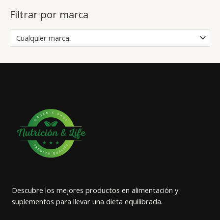
Filtrar por marca
Cualquier marca
Descubre los mejores productos en alimentación y
suplementos para llevar una dieta equilibrada.