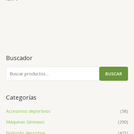
Buscador
BUSCAR
Categorías
Accesorios deportivos
(58)
Máquinas Gimnasio
(290)
Nutrición deportiva
(471)