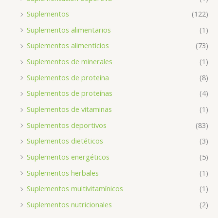
Suplementos
(122)
Suplementos alimentarios
(1)
Suplementos alimenticios
(73)
Suplementos de minerales
(1)
Suplementos de proteína
(8)
Suplementos de proteínas
(4)
Suplementos de vitaminas
(1)
Suplementos deportivos
(83)
Suplementos dietéticos
(3)
Suplementos energéticos
(5)
Suplementos herbales
(1)
Suplementos multivitamínicos
(1)
Suplementos nutricionales
(2)