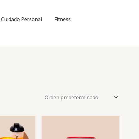
Cuidado Personal
Fitness