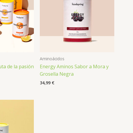
Aminoácidos
ta de la pasión
Energy Aminos Sabor a Mora y
Grosella Negra
34,99
€