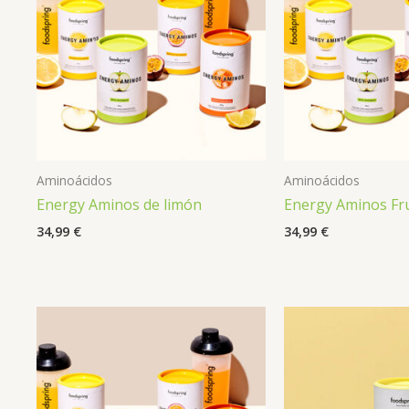
Aminoácidos
Aminoácidos
Energy Aminos de limón
Energy Aminos Fru
34,99
€
34,99
€