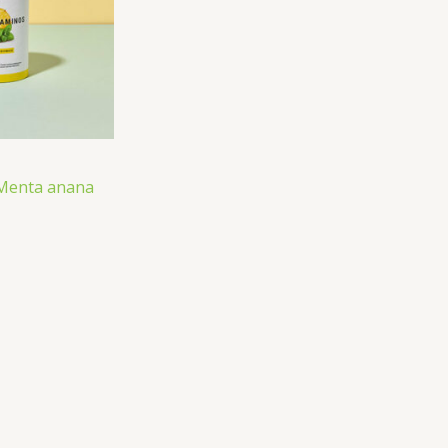
Menta anana