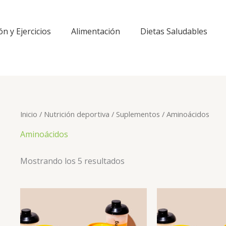
ón y Ejercicios
Alimentación
Dietas Saludables
Inicio
/
Nutrición deportiva
/
Suplementos
/ Aminoácidos
Aminoácidos
Mostrando los 5 resultados