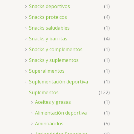
Snacks deportivos
(1)
Snacks proteicos
(4)
Snacks saludables
(1)
Snacks y barritas
(4)
Snacks y complementos
(1)
Snacks y suplementos
(1)
Superalimentos
(1)
Suplementación deportiva
(1)
Suplementos
(122)
Aceites y grasas
(1)
Alimentación deportiva
(1)
Aminoácidos
(5)