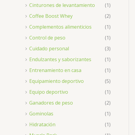
Cinturones de levantamiento
(1)
Coffee Boost Whey
(2)
Complementos alimenticios
(1)
Control de peso
(1)
Cuidado personal
(3)
Endulzantes y saborizantes
(1)
Entrenamiento en casa
(1)
Equipamiento deportivo
(5)
Equipo deportivo
(1)
Ganadores de peso
(2)
Gominolas
(1)
Hidratación
(1)