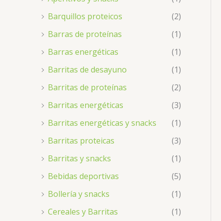
Barquillos proteicos
(2)
Barras de proteínas
(1)
Barras energéticas
(1)
Barritas de desayuno
(1)
Barritas de proteínas
(2)
Barritas energéticas
(3)
Barritas energéticas y snacks
(1)
Barritas proteicas
(3)
Barritas y snacks
(1)
Bebidas deportivas
(5)
Bollería y snacks
(1)
Cereales y Barritas
(1)