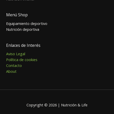
Menú Shop
Equipamiento deportivo
Nutrición deportiva
Enlaces de Interés
Aviso Legal
Política de cookies
Contacto
About
Copyright © 2026 | Nutrición & Life