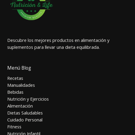
Descubre los mejores productos en alimentación y
suplementos para llevar una dieta equilibrada.
Menú Blog
Recetas
Manualidades
Bebidas
Nutrición y Ejercicios
Alimentación
Dietas Saludables
Cuidado Personal
Fitness
Nutrición Infantil