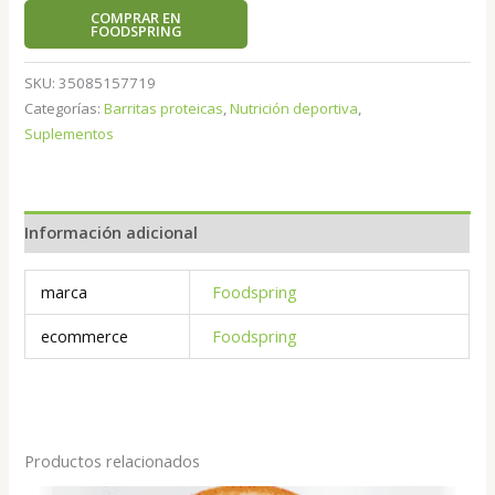
COMPRAR EN
FOODSPRING
SKU:
35085157719
Categorías:
Barritas proteicas
,
Nutrición deportiva
,
Suplementos
Información adicional
marca
Foodspring
ecommerce
Foodspring
Productos relacionados