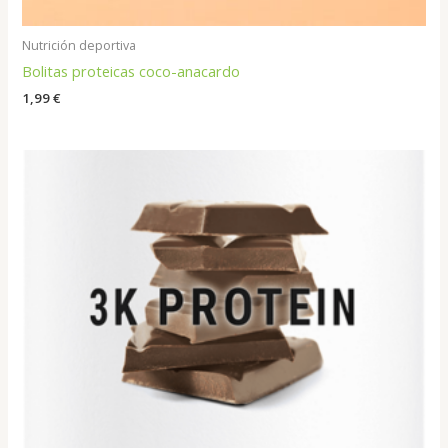
Nutrición deportiva
Bolitas proteicas coco-anacardo
1,99
€