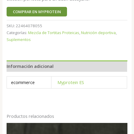
COMPRAR EN MYPROTEIN
SKU:
22464078055
Categorías:
Mezcla de Tortitas Proteicas
,
Nutrición deportiva
,
Suplementos
Información adicional
ecommerce
Myprotein ES
Productos relacionados