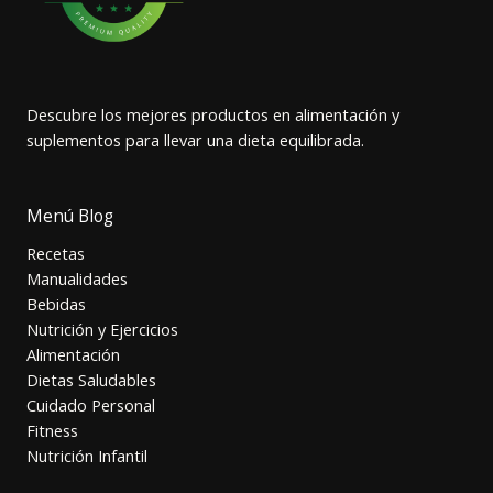
Descubre los mejores productos en alimentación y
suplementos para llevar una dieta equilibrada.
Menú Blog
Recetas
Manualidades
Bebidas
Nutrición y Ejercicios
Alimentación
Dietas Saludables
Cuidado Personal
Fitness
Nutrición Infantil