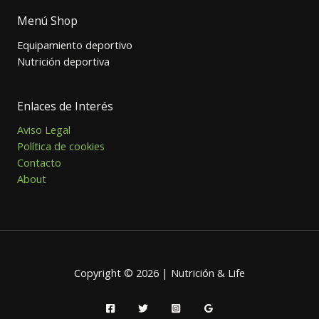
Menú Shop
Equipamiento deportivo
Nutrición deportiva
Enlaces de Interés
Aviso Legal
Política de cookies
Contacto
About
Copyright © 2026 | Nutrición & Life