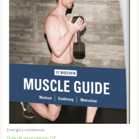
Energía y resistencia
Guía de musculación DE