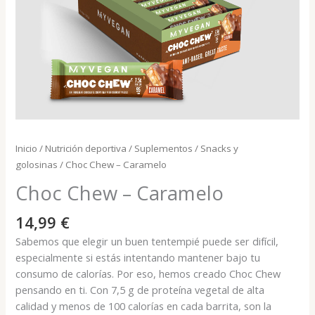
Inicio
/
Nutrición deportiva
/
Suplementos
/
Snacks y
golosinas
/ Choc Chew – Caramelo
Choc Chew – Caramelo
14,99
€
Sabemos que elegir un buen tentempié puede ser difícil,
especialmente si estás intentando mantener bajo tu
consumo de calorías. Por eso, hemos creado Choc Chew
pensando en ti. Con 7,5 g de proteína vegetal de alta
calidad y menos de 100 calorías en cada barrita, son la