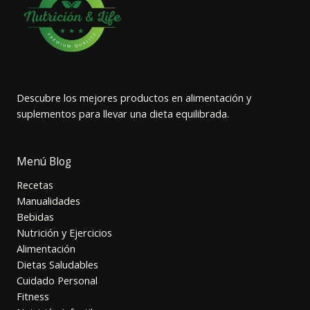
Descubre los mejores productos en alimentación y
suplementos para llevar una dieta equilibrada.
Menú Blog
Recetas
Manualidades
Bebidas
Nutrición y Ejercicios
Alimentación
Dietas Saludables
Cuidado Personal
Fitness