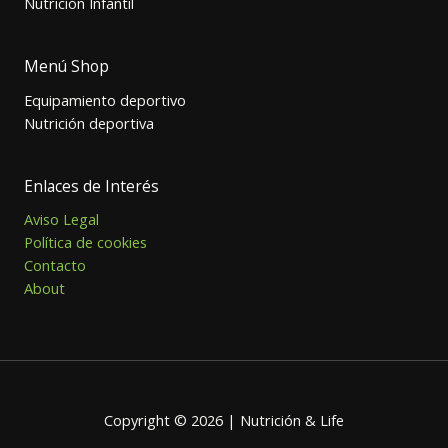
Nutrición Infantil
Menú Shop
Equipamiento deportivo
Nutrición deportiva
Enlaces de Interés
Aviso Legal
Política de cookies
Contacto
About
Copyright © 2026 | Nutrición & Life