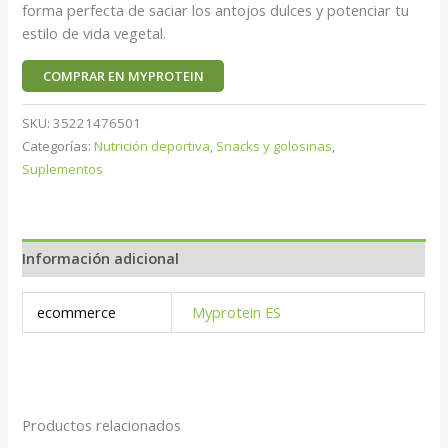
forma perfecta de saciar los antojos dulces y potenciar tu
estilo de vida vegetal.
COMPRAR EN MYPROTEIN
SKU:
35221476501
Categorías:
Nutrición deportiva
,
Snacks y golosinas
,
Suplementos
Información adicional
ecommerce
Myprotein ES
Productos relacionados