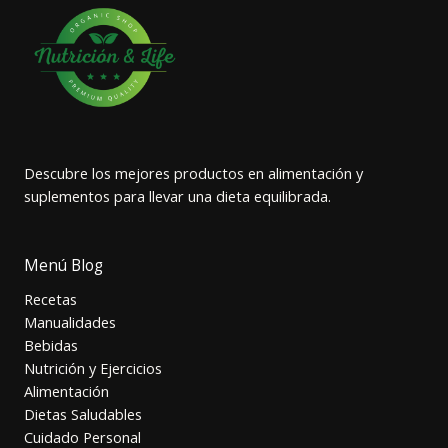
Descubre los mejores productos en alimentación y
suplementos para llevar una dieta equilibrada.
Menú Blog
Recetas
Manualidades
Bebidas
Nutrición y Ejercicios
Alimentación
Dietas Saludables
Cuidado Personal