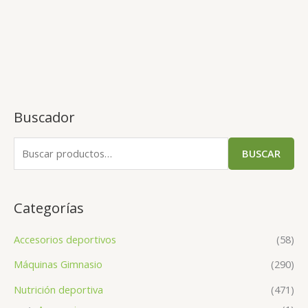
Buscador
BUSCAR
Categorías
Accesorios deportivos
(58)
Máquinas Gimnasio
(290)
Nutrición deportiva
(471)