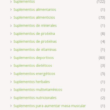
Suplementos
(122)
Suplementos alimentarios
(1)
Suplementos alimenticios
(73)
Suplementos de minerales
(1)
Suplementos de proteína
(8)
Suplementos de proteínas
(4)
Suplementos de vitaminas
(1)
Suplementos deportivos
(83)
Suplementos dietéticos
(3)
Suplementos energéticos
(5)
Suplementos herbales
(1)
Suplementos multivitamínicos
(1)
Suplementos nutricionales
(2)
Suplementos para aumentar masa muscular
(1)