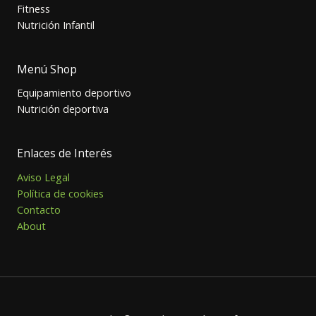
Fitness
Nutrición Infantil
Menú Shop
Equipamiento deportivo
Nutrición deportiva
Enlaces de Interés
Aviso Legal
Política de cookies
Contacto
About