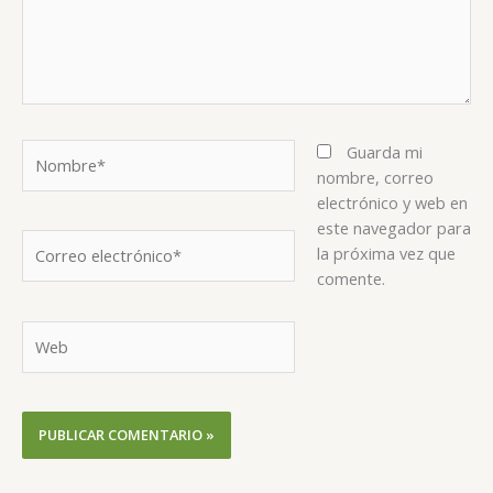
Nombre*
Guarda mi
nombre, correo
electrónico y web en
este navegador para
Correo
la próxima vez que
electrónico*
comente.
Web