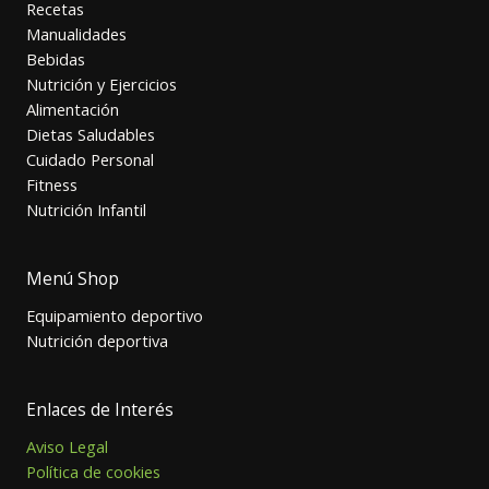
Recetas
Manualidades
Bebidas
Nutrición y Ejercicios
Alimentación
Dietas Saludables
Cuidado Personal
Fitness
Nutrición Infantil
Menú Shop
Equipamiento deportivo
Nutrición deportiva
Enlaces de Interés
Aviso Legal
Política de cookies