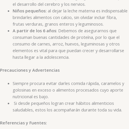
el desarrollo del cerebro y los nervios.
Niños pequeños:
al dejar la leche materna es indispensable
brindarles alimentos con calcio, sin olvidar incluir fibra,
frutas verduras, granos enteros y leguminosos.
A partir de los 6 años
: Debemos de asegurarnos que
consuman buenas cantidades de proteína, por lo que el
consumo de carnes, arroz, huevos, leguminosas y otros
elementos es vital para que puedan crecer y desarrollarse
hasta llegar a la adolescencia.
Precauciones y Advertencias
Siempre procura evitar darles comida rápida, caramelos y
golosinas en exceso o alimentos procesados cuyo aporte
nutricional es bajo.
Si desde pequeños logran crear hábitos alimenticios
saludables, estos los acompañarán durante toda su vida.
Referencias y Fuentes: