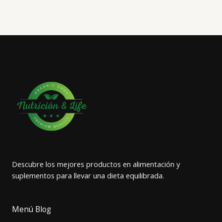
Descubre los mejores productos en alimentación y
suplementos para llevar una dieta equilibrada.
Menú Blog