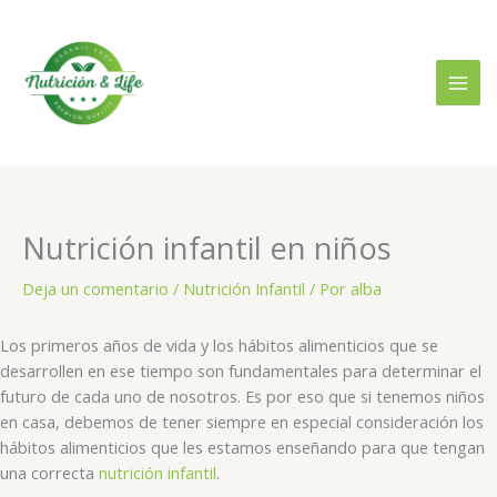
Ir
al
contenido
Nutrición infantil en niños
Deja un comentario
/
Nutrición Infantil
/ Por
alba
Los primeros años de vida y los hábitos alimenticios que se
desarrollen en ese tiempo son fundamentales para determinar el
futuro de cada uno de nosotros. Es por eso que si tenemos niños
en casa, debemos de tener siempre en especial consideración los
hábitos alimenticios que les estamos enseñando para que tengan
una correcta
nutrición infantil
.