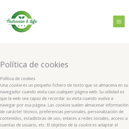
Ir
al
contenido
Política de cookies
Política de cookies
Una
cookie
es un pequeño fichero de texto que se almacena en su
navegador cuando visita casi cualquier página web. Su utilidad es
que la web sea capaz de recordar su visita cuando vuelva a
navegar por esa página. Las
cookies
suelen almacenar información
de carácter técnico, preferencias personales, personalización de
contenidos, estadísticas de uso, enlaces a redes sociales, acceso a
cuentas de usuario, etc. El objetivo de la
cookie
es adaptar el