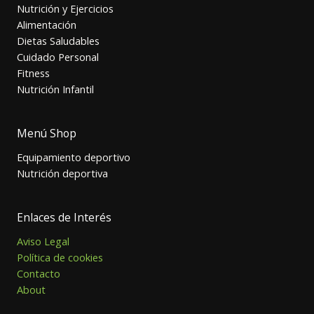
Nutrición y Ejercicios
Alimentación
Dietas Saludables
Cuidado Personal
Fitness
Nutrición Infantil
Menú Shop
Equipamiento deportivo
Nutrición deportiva
Enlaces de Interés
Aviso Legal
Política de cookies
Contacto
About