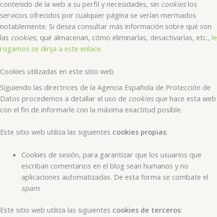
contenido de la web a su perfil y necesidades, sin
cookies
los
servicios ofrecidos por cualquier página se verían mermados
notablemente. Si desea consultar más información sobre qué son
las
cookies
, qué almacenan, cómo eliminarlas, desactivarlas, etc.,
le
rogamos se dirija a este enlace.
Cookies utilizadas en este sitio web
Siguiendo las directrices de la Agencia Española de Protección de
Datos procedemos a detallar el uso de
cookies
que hace esta web
con el fin de informarle con la máxima exactitud posible.
Este sitio web utiliza las siguientes
cookies propias
:
Cookies de sesión, para garantizar que los usuarios que
escriban comentarios en el blog sean humanos y no
aplicaciones automatizadas. De esta forma se combate el
spam
.
Este sitio web utiliza las siguientes
cookies de terceros
: