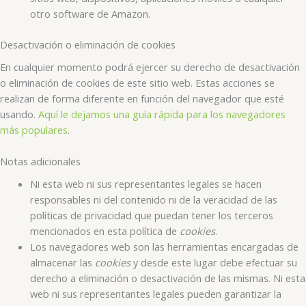
otro software de Amazon.
Desactivación o eliminación de cookies
En cualquier momento podrá ejercer su derecho de desactivación
o eliminación de cookies de este sitio web. Estas acciones se
realizan de forma diferente en función del navegador que esté
usando.
Aquí le dejamos una guía rápida para los navegadores
más populares
.
Notas adicionales
Ni esta web ni sus representantes legales se hacen
responsables ni del contenido ni de la veracidad de las
políticas de privacidad que puedan tener los terceros
mencionados en esta política de
cookies
.
Los navegadores web son las herramientas encargadas de
almacenar las
cookies
y desde este lugar debe efectuar su
derecho a eliminación o desactivación de las mismas. Ni esta
web ni sus representantes legales pueden garantizar la