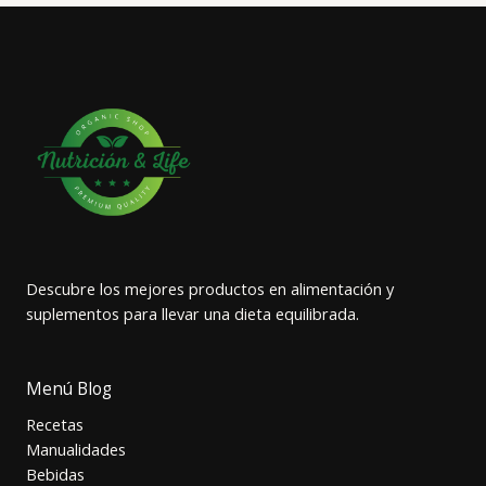
Descubre los mejores productos en alimentación y
suplementos para llevar una dieta equilibrada.
Menú Blog
Recetas
Manualidades
Bebidas